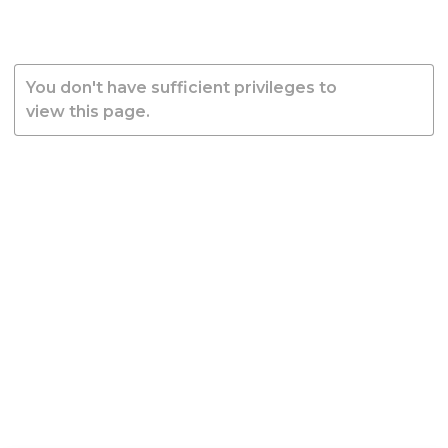
You don't have sufficient privileges to
view this page.