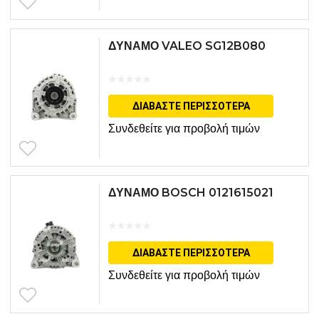
ΔΥΝΑΜΟ VALEO SG12B080
ΔΙΑΒΆΣΤΕ ΠΕΡΙΣΣΌΤΕΡΑ
Συνδεθείτε για προβολή τιμών
ΔΥΝΑΜΟ BOSCH 0121615021
ΔΙΑΒΆΣΤΕ ΠΕΡΙΣΣΌΤΕΡΑ
Συνδεθείτε για προβολή τιμών