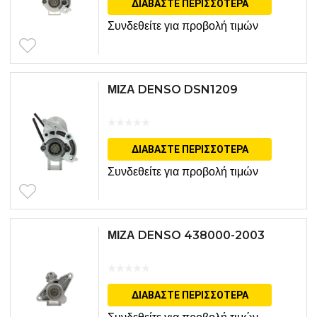
ΔΙΑΒΆΣΤΕ ΠΕΡΙΣΣΌΤΕΡΑ
Συνδεθείτε για προβολή τιμών
ΜΙΖΑ DENSO DSN1209
ΔΙΑΒΆΣΤΕ ΠΕΡΙΣΣΌΤΕΡΑ
Συνδεθείτε για προβολή τιμών
ΜΙΖΑ DENSO 438000-2003
ΔΙΑΒΆΣΤΕ ΠΕΡΙΣΣΌΤΕΡΑ