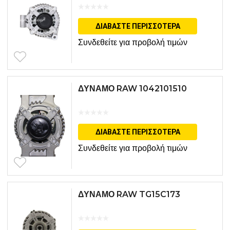
ΔΙΑΒΆΣΤΕ ΠΕΡΙΣΣΌΤΕΡΑ
Συνδεθείτε για προβολή τιμών
ΔΥΝΑΜΟ RAW 1042101510
ΔΙΑΒΆΣΤΕ ΠΕΡΙΣΣΌΤΕΡΑ
Συνδεθείτε για προβολή τιμών
ΔΥΝΑΜΟ RAW TG15C173