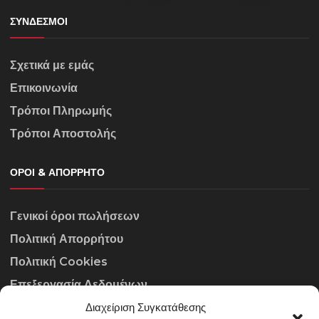
ΣΎΝΔΕΣΜΟΙ
Σχετικά με εμάς
Επικοινωνία
Τρόποι Πληρωμής
Τρόποι Αποστολής
ΌΡΟΙ & ΑΠΌΡΡΗΤΟ
Γενικοί όροι πωλήσεων
Πολιτική Απορρήτου
Πολιτική Cookies
Επεξεργασία Δεδομένων
Διαχείριση Συγκατάθεσης