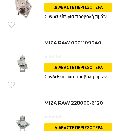
ΔΙΑΒΆΣΤΕ ΠΕΡΙΣΣΌΤΕΡΑ
Συνδεθείτε για προβολή τιμών
MIZA RAW 0001109040
ΔΙΑΒΆΣΤΕ ΠΕΡΙΣΣΌΤΕΡΑ
Συνδεθείτε για προβολή τιμών
MIZA RAW 228000-6120
ΔΙΑΒΆΣΤΕ ΠΕΡΙΣΣΌΤΕΡΑ