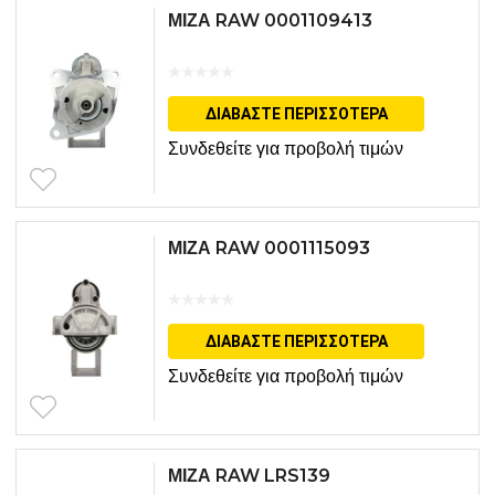
ΜΙΖΑ RAW 0001109413
ΔΙΑΒΆΣΤΕ ΠΕΡΙΣΣΌΤΕΡΑ
Συνδεθείτε για προβολή τιμών
ΜΙΖΑ RAW 0001115093
ΔΙΑΒΆΣΤΕ ΠΕΡΙΣΣΌΤΕΡΑ
Συνδεθείτε για προβολή τιμών
ΜΙΖΑ RAW LRS139