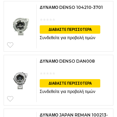
ΔΥΝΑΜΟ DENSO 104210-3701
ΔΙΑΒΆΣΤΕ ΠΕΡΙΣΣΌΤΕΡΑ
Συνδεθείτε για προβολή τιμών
ΔΥΝΑΜΟ DENSO DAN008
ΔΙΑΒΆΣΤΕ ΠΕΡΙΣΣΌΤΕΡΑ
Συνδεθείτε για προβολή τιμών
ΔΥΝΑΜΟ JAPAN REMAN 100213-