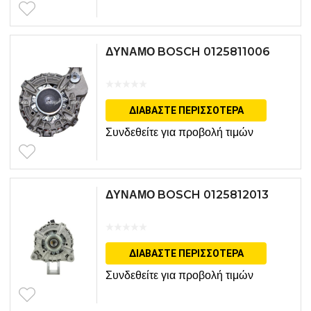
ΔΥΝΑΜΟ BOSCH 0125811006
ΔΙΑΒΆΣΤΕ ΠΕΡΙΣΣΌΤΕΡΑ
Συνδεθείτε για προβολή τιμών
ΔΥΝΑΜΟ BOSCH 0125812013
ΔΙΑΒΆΣΤΕ ΠΕΡΙΣΣΌΤΕΡΑ
Συνδεθείτε για προβολή τιμών