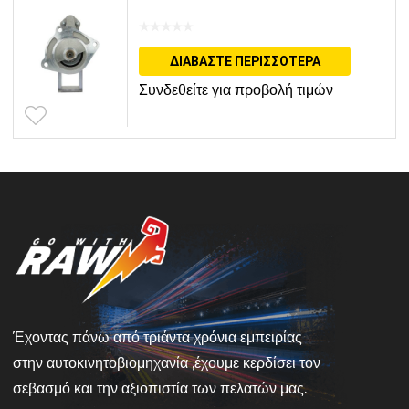
ΔΙΑΒΆΣΤΕ ΠΕΡΙΣΣΌΤΕΡΑ
Συνδεθείτε για προβολή τιμών
Έχοντας πάνω από τριάντα χρόνια εμπειρίας
στην αυτοκινητοβιομηχανία ,έχουμε κερδίσει τον
σεβασμό και την αξιοπιστία των πελατών μας.