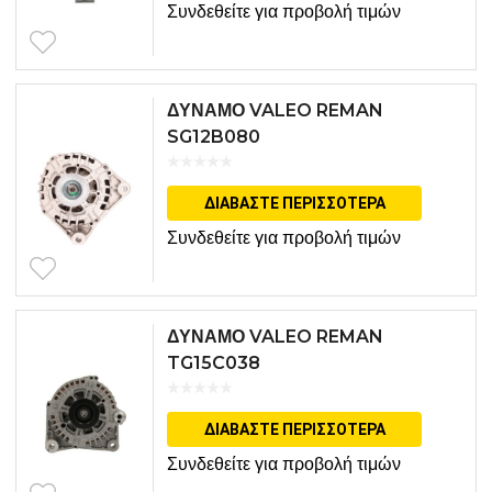
Συνδεθείτε για προβολή τιμών
ΔΥΝΑΜΟ VALEO REMAN
SG12B080
ΔΙΑΒΆΣΤΕ ΠΕΡΙΣΣΌΤΕΡΑ
Συνδεθείτε για προβολή τιμών
ΔΥΝΑΜΟ VALEO REMAN
TG15C038
ΔΙΑΒΆΣΤΕ ΠΕΡΙΣΣΌΤΕΡΑ
Συνδεθείτε για προβολή τιμών