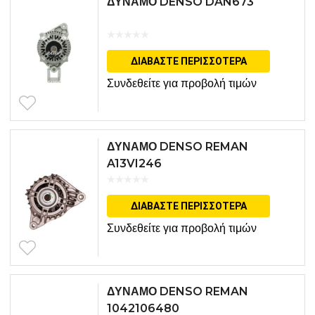
ΔΥΝΑΜΟ DENSO DAN673
ΔΙΑΒΆΣΤΕ ΠΕΡΙΣΣΌΤΕΡΑ
Συνδεθείτε για προβολή τιμών
ΔΥΝΑΜΟ DENSO REMAN
A13VI246
ΔΙΑΒΆΣΤΕ ΠΕΡΙΣΣΌΤΕΡΑ
Συνδεθείτε για προβολή τιμών
ΔΥΝΑΜΟ DENSO REMAN
1042106480