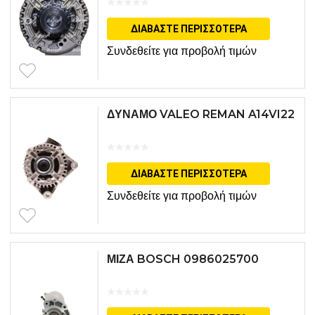
ΔΙΑΒΆΣΤΕ ΠΕΡΙΣΣΌΤΕΡΑ
Συνδεθείτε για προβολή τιμών
ΔΥΝΑΜΟ VALEO REMAN A14VI22
ΔΙΑΒΆΣΤΕ ΠΕΡΙΣΣΌΤΕΡΑ
Συνδεθείτε για προβολή τιμών
ΜΙΖΑ BOSCH 0986025700