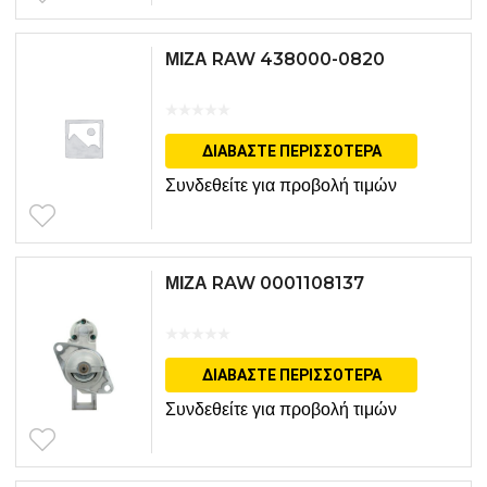
ΜΙΖΑ RAW 438000-0820
ΔΙΑΒΆΣΤΕ ΠΕΡΙΣΣΌΤΕΡΑ
Συνδεθείτε για προβολή τιμών
ΜΙΖΑ RAW 0001108137
ΔΙΑΒΆΣΤΕ ΠΕΡΙΣΣΌΤΕΡΑ
Συνδεθείτε για προβολή τιμών