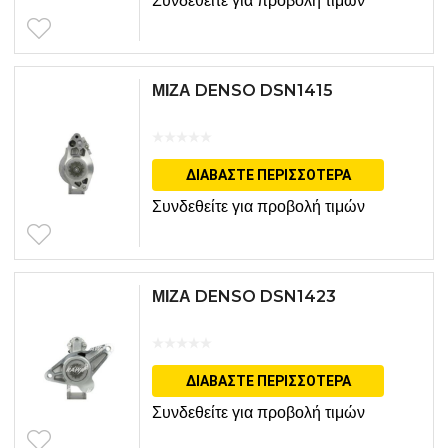
Συνδεθείτε για προβολή τιμών
ΜΙΖΑ DENSO DSN1415
ΔΙΑΒΆΣΤΕ ΠΕΡΙΣΣΌΤΕΡΑ
Συνδεθείτε για προβολή τιμών
ΜΙΖΑ DENSO DSN1423
ΔΙΑΒΆΣΤΕ ΠΕΡΙΣΣΌΤΕΡΑ
Συνδεθείτε για προβολή τιμών