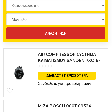
AIR COMPRESSOR ΣΥΣΤΗΜΑ
ΚΛΙΜΑΤΙΣΜΟΥ SANDEN PXC16-
1694
ΔΙΑΒΆΣΤΕ ΠΕΡΙΣΣΌΤΕΡΑ
Συνδεθείτε για προβολή τιμών
MIZA BOSCH 0001109324