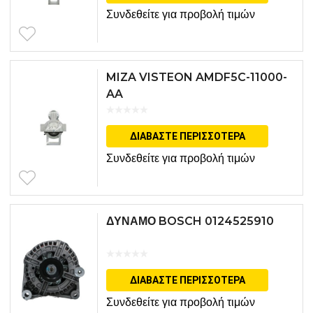
Συνδεθείτε για προβολή τιμών
MIZA VISTEON AMDF5C-11000-
AA
ΔΙΑΒΆΣΤΕ ΠΕΡΙΣΣΌΤΕΡΑ
Συνδεθείτε για προβολή τιμών
ΔΥΝΑΜΟ BOSCH 0124525910
ΔΙΑΒΆΣΤΕ ΠΕΡΙΣΣΌΤΕΡΑ
Συνδεθείτε για προβολή τιμών