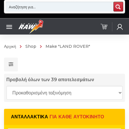
Αρχική
Shop
Make "LAND ROVER"
Προβολή όλων των 39 αποτελεσμάτων
ΑΝΤΑΛΛΑΚΤΙΚΆ
ΓΙΑ ΚΆΘΕ ΑΥΤΟΚΊΝΗΤΟ