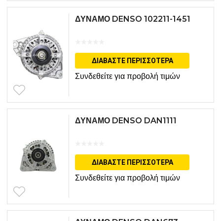
ΔΥΝΑΜΟ DENSO 102211-1451
ΔΙΑΒΆΣΤΕ ΠΕΡΙΣΣΌΤΕΡΑ
Συνδεθείτε για προβολή τιμών
ΔΥΝΑΜΟ DENSO DAN1111
ΔΙΑΒΆΣΤΕ ΠΕΡΙΣΣΌΤΕΡΑ
Συνδεθείτε για προβολή τιμών