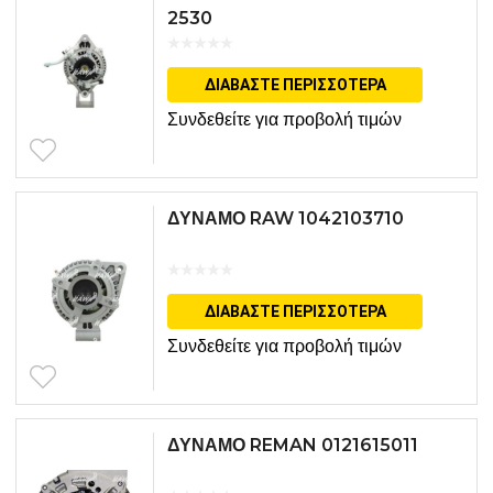
2530
ΔΙΑΒΆΣΤΕ ΠΕΡΙΣΣΌΤΕΡΑ
Συνδεθείτε για προβολή τιμών
ΔΥΝΑΜΟ RAW 1042103710
ΔΙΑΒΆΣΤΕ ΠΕΡΙΣΣΌΤΕΡΑ
Συνδεθείτε για προβολή τιμών
ΔΥΝΑΜΟ REMAN 0121615011