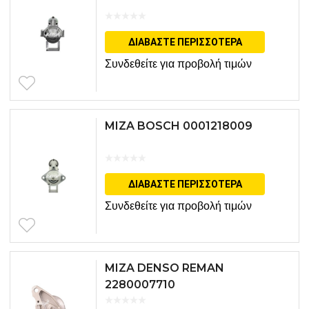
ΔΙΑΒΆΣΤΕ ΠΕΡΙΣΣΌΤΕΡΑ
Συνδεθείτε για προβολή τιμών
MIZA BOSCH 0001218009
ΔΙΑΒΆΣΤΕ ΠΕΡΙΣΣΌΤΕΡΑ
Συνδεθείτε για προβολή τιμών
MIZA DENSO REMAN
2280007710