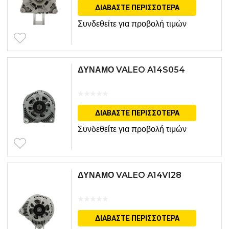
ΔΙΑΒΆΣΤΕ ΠΕΡΙΣΣΌΤΕΡΑ
Συνδεθείτε για προβολή τιμών
ΔΥΝΑΜΟ VALEO A14S054
ΔΙΑΒΆΣΤΕ ΠΕΡΙΣΣΌΤΕΡΑ
Συνδεθείτε για προβολή τιμών
ΔΥΝΑΜΟ VALEO A14VI28
ΔΙΑΒΆΣΤΕ ΠΕΡΙΣΣΌΤΕΡΑ