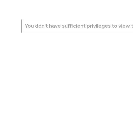
You don't have sufficient privileges to view 