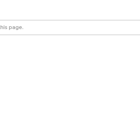
this page.