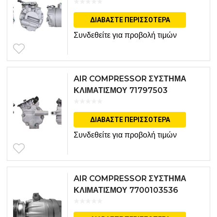
ΔΙΑΒΆΣΤΕ ΠΕΡΙΣΣΌΤΕΡΑ
Συνδεθείτε για προβολή τιμών
AIR COMPRESSOR ΣΥΣΤΗΜΑ
ΚΛΙΜΑΤΙΣΜΟΥ 71797503
ΔΙΑΒΆΣΤΕ ΠΕΡΙΣΣΌΤΕΡΑ
Συνδεθείτε για προβολή τιμών
AIR COMPRESSOR ΣΥΣΤΗΜΑ
ΚΛΙΜΑΤΙΣΜΟΥ 7700103536