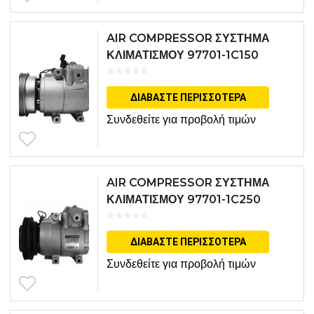
AIR COMPRESSOR ΣΥΣΤΗΜΑ
ΚΛΙΜΑΤΙΣΜΟΥ 97701-1C150
ΔΙΑΒΆΣΤΕ ΠΕΡΙΣΣΌΤΕΡΑ
Συνδεθείτε για προβολή τιμών
AIR COMPRESSOR ΣΥΣΤΗΜΑ
ΚΛΙΜΑΤΙΣΜΟΥ 97701-1C250
ΔΙΑΒΆΣΤΕ ΠΕΡΙΣΣΌΤΕΡΑ
Συνδεθείτε για προβολή τιμών