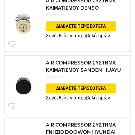
AIR COMPRESSOR ΣΥΣΤΗΜΑ
ΚΛΙΜΑΤΙΣΜΟΥ DENSO
DCP09062
ΔΙΑΒΆΣΤΕ ΠΕΡΙΣΣΌΤΕΡΑ
Συνδεθείτε για προβολή τιμών
AIR COMPRESSOR ΣΥΣΤΗΜΑ
ΚΛΙΜΑΤΙΣΜΟΥ SANDEN HUAYU
SD7H154478
ΔΙΑΒΆΣΤΕ ΠΕΡΙΣΣΌΤΕΡΑ
Συνδεθείτε για προβολή τιμών
AIR COMPRESSOR ΣΥΣΤΗΜΑ
ΓΝΗΣΙΟ DOOWON HYUNDAI