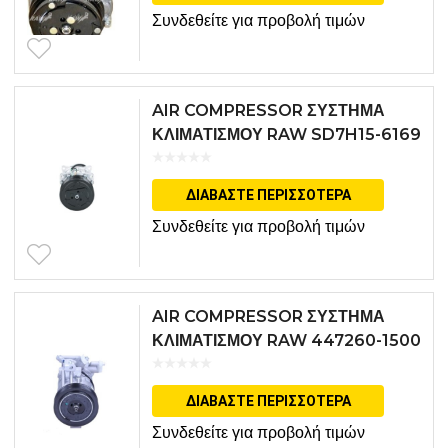
Συνδεθείτε για προβολή τιμών
AIR COMPRESSOR ΣΥΣΤΗΜΑ
ΚΛΙΜΑΤΙΣΜΟΥ RAW SD7H15-6169
ΔΙΑΒΆΣΤΕ ΠΕΡΙΣΣΌΤΕΡΑ
Συνδεθείτε για προβολή τιμών
AIR COMPRESSOR ΣΥΣΤΗΜΑ
ΚΛΙΜΑΤΙΣΜΟΥ RAW 447260-1500
ΔΙΑΒΆΣΤΕ ΠΕΡΙΣΣΌΤΕΡΑ
Συνδεθείτε για προβολή τιμών