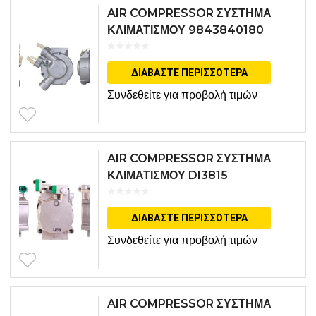
AIR COMPRESSOR ΣΥΣΤΗΜΑ
ΚΛΙΜΑΤΙΣΜΟΥ 9843840180
ΔΙΑΒΆΣΤΕ ΠΕΡΙΣΣΌΤΕΡΑ
Συνδεθείτε για προβολή τιμών
AIR COMPRESSOR ΣΥΣΤΗΜΑ
ΚΛΙΜΑΤΙΣΜΟΥ DI3815
ΔΙΑΒΆΣΤΕ ΠΕΡΙΣΣΌΤΕΡΑ
Συνδεθείτε για προβολή τιμών
AIR COMPRESSOR ΣΥΣΤΗΜΑ