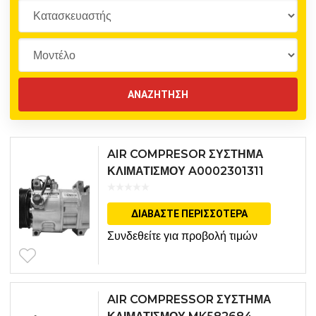
AIR COMPRESOR ΣΥΣΤΗΜΑ
ΚΛΙΜΑΤΙΣΜΟΥ A0002301311
ΔΙΑΒΆΣΤΕ ΠΕΡΙΣΣΌΤΕΡΑ
Συνδεθείτε για προβολή τιμών
AIR COMPRESSOR ΣΥΣΤΗΜΑ