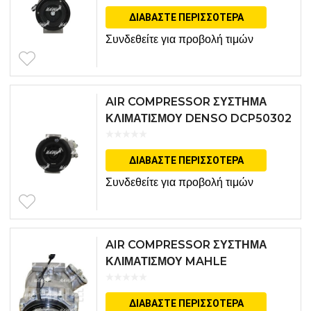
ΔΙΑΒΆΣΤΕ ΠΕΡΙΣΣΌΤΕΡΑ
Συνδεθείτε για προβολή τιμών
AIR COMPRESSOR ΣΥΣΤΗΜΑ
ΚΛΙΜΑΤΙΣΜΟΥ DENSO DCP50302
ΔΙΑΒΆΣΤΕ ΠΕΡΙΣΣΌΤΕΡΑ
Συνδεθείτε για προβολή τιμών
AIR COMPRESSOR ΣΥΣΤΗΜΑ
ΚΛΙΜΑΤΙΣΜΟΥ MAHLE
ACP76000S
ΔΙΑΒΆΣΤΕ ΠΕΡΙΣΣΌΤΕΡΑ