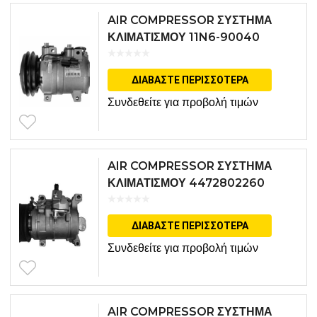
AIR COMPRESSOR ΣΥΣΤΗΜΑ
ΚΛΙΜΑΤΙΣΜΟΥ 11N6-90040
ΔΙΑΒΆΣΤΕ ΠΕΡΙΣΣΌΤΕΡΑ
Συνδεθείτε για προβολή τιμών
AIR COMPRESSOR ΣΥΣΤΗΜΑ
ΚΛΙΜΑΤΙΣΜΟΥ 4472802260
ΔΙΑΒΆΣΤΕ ΠΕΡΙΣΣΌΤΕΡΑ
Συνδεθείτε για προβολή τιμών
AIR COMPRESSOR ΣΥΣΤΗΜΑ