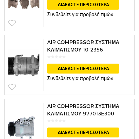
ΔΙΑΒΆΣΤΕ ΠΕΡΙΣΣΌΤΕΡΑ
Συνδεθείτε για προβολή τιμών
AIR COMPRESSOR ΣΥΣΤΗΜΑ
ΚΛΙΜΑΤΙΣΜΟΥ 10-2356
ΔΙΑΒΆΣΤΕ ΠΕΡΙΣΣΌΤΕΡΑ
Συνδεθείτε για προβολή τιμών
AIR COMPRESSOR ΣΥΣΤΗΜΑ
ΚΛΙΜΑΤΙΣΜΟΥ 977013E300
ΔΙΑΒΆΣΤΕ ΠΕΡΙΣΣΌΤΕΡΑ