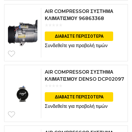
AIR COMPRESSOR ΣΥΣΤΗΜΑ
ΚΛΙΜΑΤΙΣΜΟΥ 96863368
ΔΙΑΒΆΣΤΕ ΠΕΡΙΣΣΌΤΕΡΑ
Συνδεθείτε για προβολή τιμών
AIR COMPRESSOR ΣΥΣΤΗΜΑ
ΚΛΙΜΑΤΙΣΜΟΥ DENSO DCP02097
ΔΙΑΒΆΣΤΕ ΠΕΡΙΣΣΌΤΕΡΑ
Συνδεθείτε για προβολή τιμών