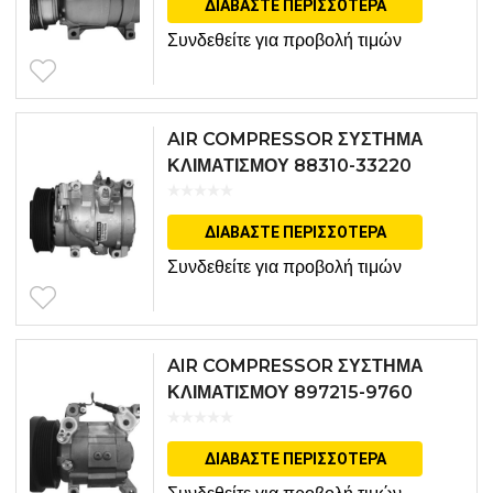
ΔΙΑΒΆΣΤΕ ΠΕΡΙΣΣΌΤΕΡΑ
Συνδεθείτε για προβολή τιμών
AIR COMPRESSOR ΣΥΣΤΗΜΑ
ΚΛΙΜΑΤΙΣΜΟΥ 88310-33220
ΔΙΑΒΆΣΤΕ ΠΕΡΙΣΣΌΤΕΡΑ
Συνδεθείτε για προβολή τιμών
AIR COMPRESSOR ΣΥΣΤΗΜΑ
ΚΛΙΜΑΤΙΣΜΟΥ 897215-9760
ΔΙΑΒΆΣΤΕ ΠΕΡΙΣΣΌΤΕΡΑ