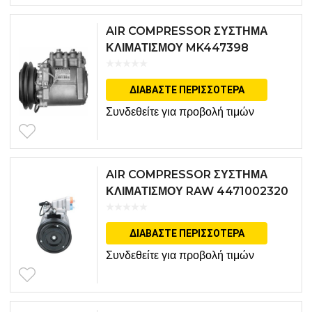
AIR COMPRESSOR ΣΥΣΤΗΜΑ
ΚΛΙΜΑΤΙΣΜΟΥ MK447398
ΔΙΑΒΆΣΤΕ ΠΕΡΙΣΣΌΤΕΡΑ
Συνδεθείτε για προβολή τιμών
AIR COMPRESSOR ΣΥΣΤΗΜΑ
ΚΛΙΜΑΤΙΣΜΟΥ RAW 4471002320
ΔΙΑΒΆΣΤΕ ΠΕΡΙΣΣΌΤΕΡΑ
Συνδεθείτε για προβολή τιμών