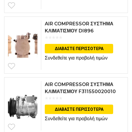
AIR COMPRESSOR ΣΥΣΤΗΜΑ
ΚΛΙΜΑΤΙΣΜΟΥ DI896
ΔΙΑΒΆΣΤΕ ΠΕΡΙΣΣΌΤΕΡΑ
Συνδεθείτε για προβολή τιμών
AIR COMPRESSOR ΣΥΣΤΗΜΑ
ΚΛΙΜΑΤΙΣΜΟΥ F311550020010
ΔΙΑΒΆΣΤΕ ΠΕΡΙΣΣΌΤΕΡΑ
Συνδεθείτε για προβολή τιμών