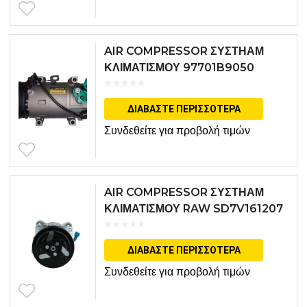
AIR COMPRESSOR ΣΥΣΤΗΑΜ
ΚΛΙΜΑΤΙΣΜΟΥ 97701B9050
ΔΙΑΒΆΣΤΕ ΠΕΡΙΣΣΌΤΕΡΑ
Συνδεθείτε για προβολή τιμών
AIR COMPRESSOR ΣΥΣΤΗΑΜ
ΚΛΙΜΑΤΙΣΜΟΥ RAW SD7V161207
ΔΙΑΒΆΣΤΕ ΠΕΡΙΣΣΌΤΕΡΑ
Συνδεθείτε για προβολή τιμών