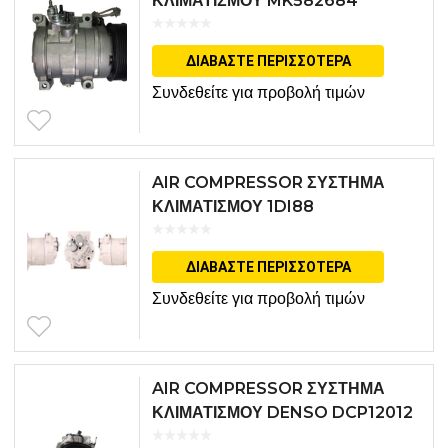
ΚΛΙΜΑΤΙΣΜΟΥ MK582684
ΔΙΑΒΆΣΤΕ ΠΕΡΙΣΣΌΤΕΡΑ
Συνδεθείτε για προβολή τιμών
AIR COMPRESSOR ΣΥΣΤΗΜΑ
ΚΛΙΜΑΤΙΣΜΟΥ 1DI88
ΔΙΑΒΆΣΤΕ ΠΕΡΙΣΣΌΤΕΡΑ
Συνδεθείτε για προβολή τιμών
AIR COMPRESSOR ΣΥΣΤΗΜΑ
ΚΛΙΜΑΤΙΣΜΟΥ DENSO DCP12012