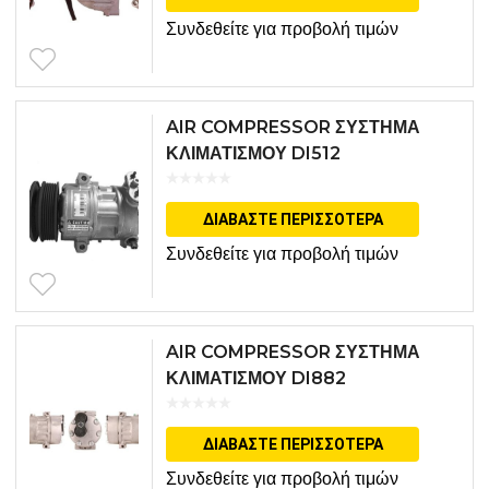
Συνδεθείτε για προβολή τιμών
AIR COMPRESSOR ΣΥΣΤΗΜΑ
ΚΛΙΜΑΤΙΣΜΟΥ DI512
ΔΙΑΒΆΣΤΕ ΠΕΡΙΣΣΌΤΕΡΑ
Συνδεθείτε για προβολή τιμών
AIR COMPRESSOR ΣΥΣΤΗΜΑ
ΚΛΙΜΑΤΙΣΜΟΥ DI882
ΔΙΑΒΆΣΤΕ ΠΕΡΙΣΣΌΤΕΡΑ
Συνδεθείτε για προβολή τιμών