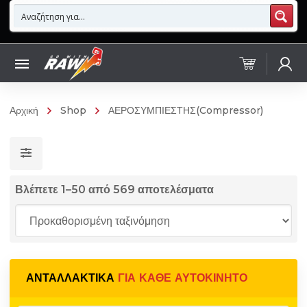
Αρχική
Shop
ΑΕΡΟΣΥΜΠΙΕΣΤΗΣ(Compressor)
Βλέπετε 1–50 από 569 αποτελέσματα
ΑΝΤΑΛΛΑΚΤΙΚΆ
ΓΙΑ ΚΆΘΕ ΑΥΤΟΚΊΝΗΤΟ