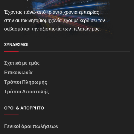
Έχοντας πάνω από τριάντα χρόνια εμπειρίας
στην αυτοκινητοβιομηχανία ,έχουμε κερδίσει τον
σεβασμό και την αξιοπιστία των πελατών μας.
ΣΎΝΔΕΣΜΟΙ
Σχετικά με εμάς
Επικοινωνία
Τρόποι Πληρωμής
Τρόποι Αποστολής
ΌΡΟΙ & ΑΠΌΡΡΗΤΟ
Γενικοί όροι πωλήσεων