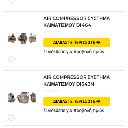
AIR COMPRESSOR ΣΥΣΤΗΜΑ
ΚΛΙΜΑΤΙΣΜΟΥ DI464
ΔΙΑΒΆΣΤΕ ΠΕΡΙΣΣΌΤΕΡΑ
Συνδεθείτε για προβολή τιμών
AIR COMPRESSOR ΣΥΣΤΗΜΑ
ΚΛΙΜΑΤΙΣΜΟΥ DI543N
ΔΙΑΒΆΣΤΕ ΠΕΡΙΣΣΌΤΕΡΑ
Συνδεθείτε για προβολή τιμών