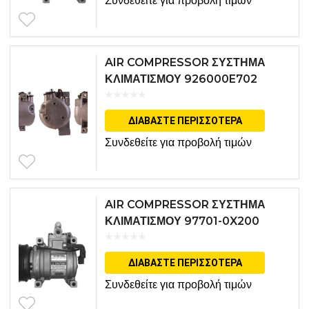
Συνδεθείτε για προβολή τιμών
AIR COMPRESSOR ΣΥΣΤΗΜΑ
ΚΛΙΜΑΤΙΣΜΟΥ 926000E702
ΔΙΑΒΆΣΤΕ ΠΕΡΙΣΣΌΤΕΡΑ
Συνδεθείτε για προβολή τιμών
AIR COMPRESSOR ΣΥΣΤΗΜΑ
ΚΛΙΜΑΤΙΣΜΟΥ 97701-0X200
ΔΙΑΒΆΣΤΕ ΠΕΡΙΣΣΌΤΕΡΑ
Συνδεθείτε για προβολή τιμών