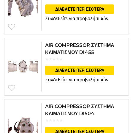
ΔΙΑΒΆΣΤΕ ΠΕΡΙΣΣΌΤΕΡΑ
Συνδεθείτε για προβολή τιμών
AIR COMPRESSOR ΣΥΣΤΗΜΑ
ΚΛΙΜΑΤΙΣΜΟΥ DI455
ΔΙΑΒΆΣΤΕ ΠΕΡΙΣΣΌΤΕΡΑ
Συνδεθείτε για προβολή τιμών
AIR COMPRESSOR ΣΥΣΤΗΜΑ
ΚΛΙΜΑΤΙΣΜΟΥ DI504
ΔΙΑΒΆΣΤΕ ΠΕΡΙΣΣΌΤΕΡΑ