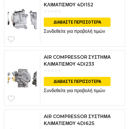
ΚΛΙΜΑΤΙΣΜΟΥ 4DI152
ΔΙΑΒΆΣΤΕ ΠΕΡΙΣΣΌΤΕΡΑ
Συνδεθείτε για προβολή τιμών
AIR COMPRESSOR ΣΥΣΤΗΜΑ
ΚΛΙΜΑΤΙΣΜΟΥ 4DI233
ΔΙΑΒΆΣΤΕ ΠΕΡΙΣΣΌΤΕΡΑ
Συνδεθείτε για προβολή τιμών
AIR COMPRESSOR ΣΥΣΤΗΜΑ
ΚΛΙΜΑΤΙΣΜΟΥ 4DI625