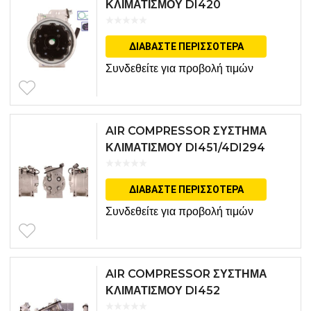
ΚΛΙΜΑΤΙΣΜΟΥ DI420
ΔΙΑΒΆΣΤΕ ΠΕΡΙΣΣΌΤΕΡΑ
Συνδεθείτε για προβολή τιμών
AIR COMPRESSOR ΣΥΣΤΗΜΑ
ΚΛΙΜΑΤΙΣΜΟΥ DI451/4DI294
ΔΙΑΒΆΣΤΕ ΠΕΡΙΣΣΌΤΕΡΑ
Συνδεθείτε για προβολή τιμών
AIR COMPRESSOR ΣΥΣΤΗΜΑ
ΚΛΙΜΑΤΙΣΜΟΥ DI452