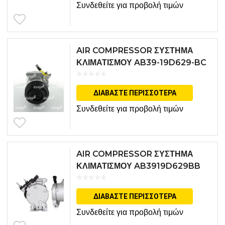
Συνδεθείτε για προβολή τιμών
AIR COMPRESSOR ΣΥΣΤΗΜΑ
ΚΛΙΜΑΤΙΣΜΟΥ AB39-19D629-BC
ΔΙΑΒΆΣΤΕ ΠΕΡΙΣΣΌΤΕΡΑ
Συνδεθείτε για προβολή τιμών
AIR COMPRESSOR ΣΥΣΤΗΜΑ
ΚΛΙΜΑΤΙΣΜΟΥ AB3919D629BB
ΔΙΑΒΆΣΤΕ ΠΕΡΙΣΣΌΤΕΡΑ
Συνδεθείτε για προβολή τιμών