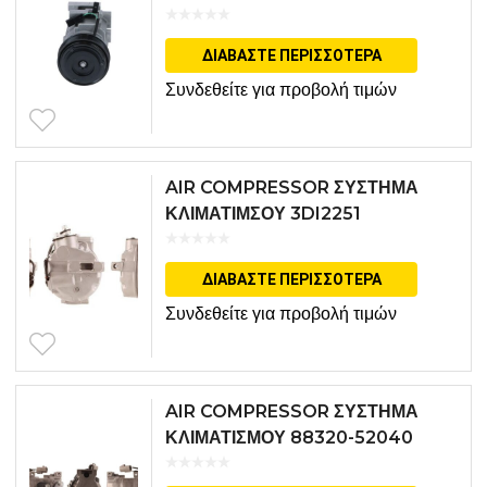
977014L000
ΔΙΑΒΆΣΤΕ ΠΕΡΙΣΣΌΤΕΡΑ
Συνδεθείτε για προβολή τιμών
AIR COMPRESSOR ΣΥΣΤΗΜΑ
ΚΛΙΜΑΤΙΜΣΟΥ 3DI2251
ΔΙΑΒΆΣΤΕ ΠΕΡΙΣΣΌΤΕΡΑ
Συνδεθείτε για προβολή τιμών
AIR COMPRESSOR ΣΥΣΤΗΜΑ
ΚΛΙΜΑΤΙΣΜΟΥ 88320-52040