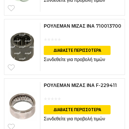
Συνδεθείτε για προβολή τιμών
ΡΟΥΛΕΜΑΝ ΜΙΖΑΣ ΙΝΑ 710013700
ΔΙΑΒΆΣΤΕ ΠΕΡΙΣΣΌΤΕΡΑ
Συνδεθείτε για προβολή τιμών
ΡΟΥΛΕΜΑΝ ΜΙΖΑΣ ΙΝΑ F-229411
ΔΙΑΒΆΣΤΕ ΠΕΡΙΣΣΌΤΕΡΑ
Συνδεθείτε για προβολή τιμών