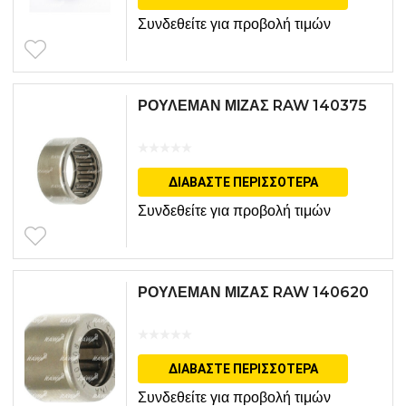
Συνδεθείτε για προβολή τιμών
ΡΟΥΛΕΜΑΝ ΜΙΖΑΣ RAW 140375
ΔΙΑΒΆΣΤΕ ΠΕΡΙΣΣΌΤΕΡΑ
Συνδεθείτε για προβολή τιμών
ΡΟΥΛΕΜΑΝ ΜΙΖΑΣ RAW 140620
ΔΙΑΒΆΣΤΕ ΠΕΡΙΣΣΌΤΕΡΑ
Συνδεθείτε για προβολή τιμών