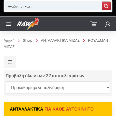
Αρχική
Shop
ΑΝΤΑΛΛΑΚΤΙΚΑ ΜΙΖΑΣ
ΡΟΥΛΕΜΑΝ
ΜΙΖΑΣ
Προβολή όλων των 27 αποτελεσμάτων
ΑΝΤΑΛΛΑΚΤΙΚΆ
ΓΙΑ ΚΆΘΕ ΑΥΤΟΚΊΝΗΤΟ