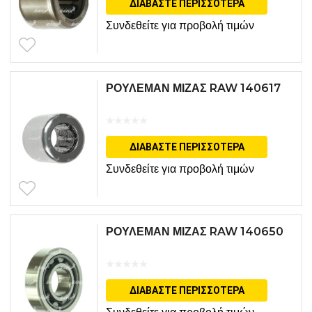
ΔΙΑΒΆΣΤΕ ΠΕΡΙΣΣΌΤΕΡΑ
Συνδεθείτε για προβολή τιμών
ΡΟΥΛΕΜΑΝ ΜΙΖΑΣ RAW 140617
ΔΙΑΒΆΣΤΕ ΠΕΡΙΣΣΌΤΕΡΑ
Συνδεθείτε για προβολή τιμών
ΡΟΥΛΕΜΑΝ ΜΙΖΑΣ RAW 140650
ΔΙΑΒΆΣΤΕ ΠΕΡΙΣΣΌΤΕΡΑ