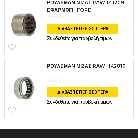
ΡΟΥΛΕΜΑΝ ΜΙΖΑΣ RAW 141209
ΕΦΑΡΜΟΓΗ FORD
ΔΙΑΒΆΣΤΕ ΠΕΡΙΣΣΌΤΕΡΑ
Συνδεθείτε για προβολή τιμών
ΡΟΥΛΕΜΑΝ ΜΙΖΑΣ RAW HK2010
ΔΙΑΒΆΣΤΕ ΠΕΡΙΣΣΌΤΕΡΑ
Συνδεθείτε για προβολή τιμών