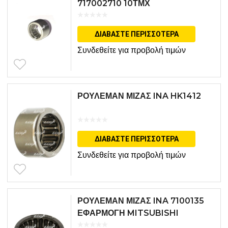
717002710 10ΤΜΧ
ΔΙΑΒΆΣΤΕ ΠΕΡΙΣΣΌΤΕΡΑ
Συνδεθείτε για προβολή τιμών
ΡΟΥΛΕΜΑΝ ΜΙΖΑΣ INA HK1412
ΔΙΑΒΆΣΤΕ ΠΕΡΙΣΣΌΤΕΡΑ
Συνδεθείτε για προβολή τιμών
ΡΟΥΛΕΜΑΝ ΜΙΖΑΣ INA 7100135
ΕΦΑΡΜΟΓΗ MITSUBISHI