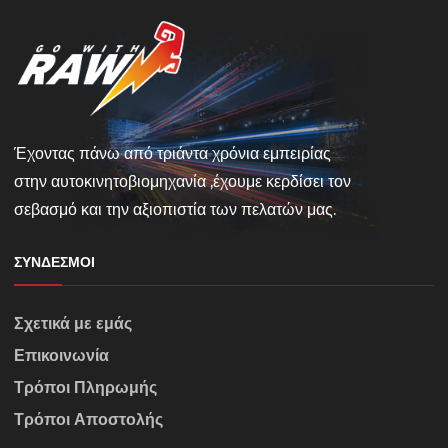
Έχοντας πάνω από τριάντα χρόνια εμπειρίας
στην αυτοκινητοβιομηχανία ,έχουμε κερδίσει τον
σεβασμό και την αξιοπιστία των πελατών μας.
ΣΎΝΔΕΣΜΟΙ
Σχετικά με εμάς
Επικοινωνία
Τρόποι Πληρωμής
Τρόποι Αποστολής