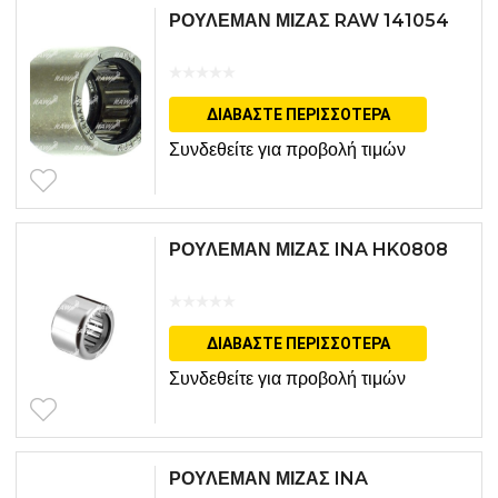
ΡΟΥΛΕΜΑΝ ΜΙΖΑΣ RAW 141054
ΔΙΑΒΆΣΤΕ ΠΕΡΙΣΣΌΤΕΡΑ
Συνδεθείτε για προβολή τιμών
ΡΟΥΛΕΜΑΝ ΜΙΖΑΣ INA HK0808
ΔΙΑΒΆΣΤΕ ΠΕΡΙΣΣΌΤΕΡΑ
Συνδεθείτε για προβολή τιμών
ΡΟΥΛΕΜΑΝ ΜΙΖΑΣ INA