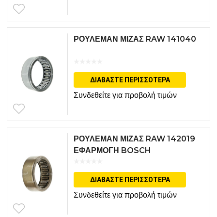
ΡΟΥΛΕΜΑΝ ΜΙΖΑΣ RAW 141040
ΔΙΑΒΆΣΤΕ ΠΕΡΙΣΣΌΤΕΡΑ
Συνδεθείτε για προβολή τιμών
ΡΟΥΛΕΜΑΝ ΜΙΖΑΣ RAW 142019
ΕΦΑΡΜΟΓΗ BOSCH
ΔΙΑΒΆΣΤΕ ΠΕΡΙΣΣΌΤΕΡΑ
Συνδεθείτε για προβολή τιμών