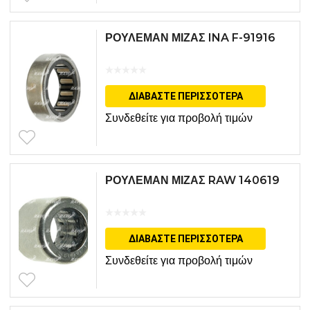
ΡΟΥΛΕΜΑΝ ΜΙΖΑΣ INA F-91916
ΔΙΑΒΆΣΤΕ ΠΕΡΙΣΣΌΤΕΡΑ
Συνδεθείτε για προβολή τιμών
ΡΟΥΛΕΜΑΝ ΜΙΖΑΣ RAW 140619
ΔΙΑΒΆΣΤΕ ΠΕΡΙΣΣΌΤΕΡΑ
Συνδεθείτε για προβολή τιμών