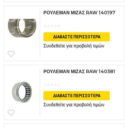
ΡΟΥΛΕΜΑΝ ΜΙΖΑΣ RAW 140197
ΔΙΑΒΆΣΤΕ ΠΕΡΙΣΣΌΤΕΡΑ
Συνδεθείτε για προβολή τιμών
ΡΟΥΛΕΜΑΝ ΜΙΖΑΣ RAW 140381
ΔΙΑΒΆΣΤΕ ΠΕΡΙΣΣΌΤΕΡΑ
Συνδεθείτε για προβολή τιμών