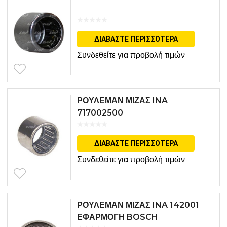
ΔΙΑΒΆΣΤΕ ΠΕΡΙΣΣΌΤΕΡΑ
Συνδεθείτε για προβολή τιμών
ΡΟΥΛΕΜΑΝ ΜΙΖΑΣ INA
717002500
ΔΙΑΒΆΣΤΕ ΠΕΡΙΣΣΌΤΕΡΑ
Συνδεθείτε για προβολή τιμών
ΡΟΥΛΕΜΑΝ ΜΙΖΑΣ INA 142001
ΕΦΑΡΜΟΓΗ BOSCH