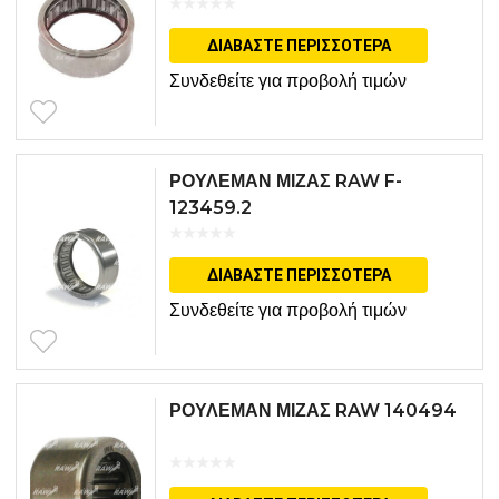
ΔΙΑΒΆΣΤΕ ΠΕΡΙΣΣΌΤΕΡΑ
Συνδεθείτε για προβολή τιμών
ΡΟΥΛΕΜΑΝ ΜΙΖΑΣ RAW F-
123459.2
ΔΙΑΒΆΣΤΕ ΠΕΡΙΣΣΌΤΕΡΑ
Συνδεθείτε για προβολή τιμών
ΡΟΥΛΕΜΑΝ ΜΙΖΑΣ RAW 140494