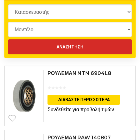
ΡΟΥΛΕΜΑΝ NTN 6904L8
ΔΙΑΒΆΣΤΕ ΠΕΡΙΣΣΌΤΕΡΑ
Συνδεθείτε για προβολή τιμών
ΡΟΥΛΕΜΑΝ RAW 140807