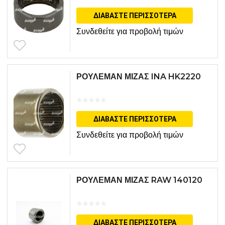
ΔΙΑΒΆΣΤΕ ΠΕΡΙΣΣΌΤΕΡΑ
Συνδεθείτε για προβολή τιμών
ΡΟΥΛΕΜΑΝ ΜΙΖΑΣ INA HK2220
ΔΙΑΒΆΣΤΕ ΠΕΡΙΣΣΌΤΕΡΑ
Συνδεθείτε για προβολή τιμών
ΡΟΥΛΕΜΑΝ ΜΙΖΑΣ RAW 140120
ΔΙΑΒΆΣΤΕ ΠΕΡΙΣΣΌΤΕΡΑ