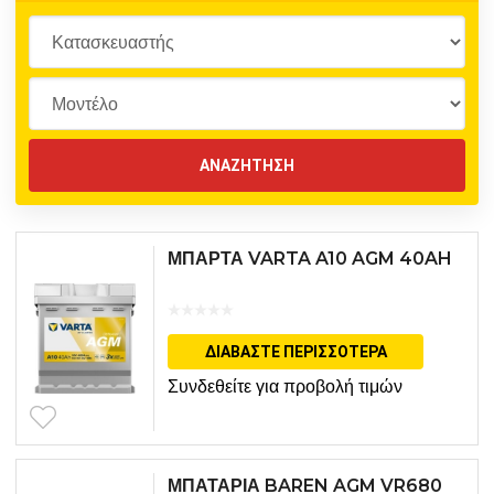
ΜΠΑΡΤΑ VARTA A10 AGM 40AH
ΔΙΑΒΆΣΤΕ ΠΕΡΙΣΣΌΤΕΡΑ
Συνδεθείτε για προβολή τιμών
ΜΠΑΤΑΡΙΑ BAREN AGM VR680