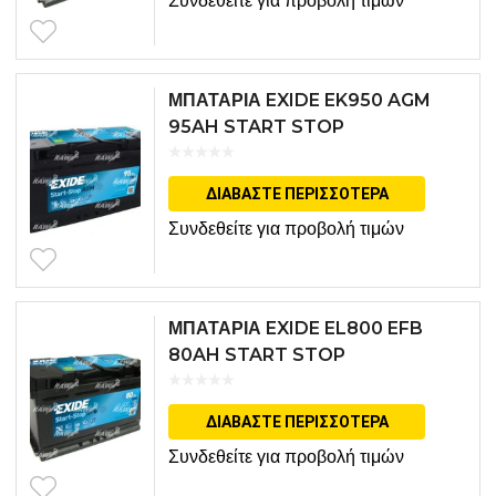
Συνδεθείτε για προβολή τιμών
ΜΠΑΤΑΡΙΑ EXIDE EK950 AGM
95AH START STOP
ΔΙΑΒΆΣΤΕ ΠΕΡΙΣΣΌΤΕΡΑ
Συνδεθείτε για προβολή τιμών
ΜΠΑΤΑΡΙΑ EXIDE EL800 EFB
80AH START STOP
ΔΙΑΒΆΣΤΕ ΠΕΡΙΣΣΌΤΕΡΑ
Συνδεθείτε για προβολή τιμών