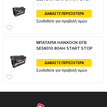
ΔΙΑΒΆΣΤΕ ΠΕΡΙΣΣΌΤΕΡΑ
Συνδεθείτε για προβολή τιμών
ΜΠΑΤΑΡΙΑ HANKOOK EFB
SE58010 80AH START STOP
ΔΙΑΒΆΣΤΕ ΠΕΡΙΣΣΌΤΕΡΑ
Συνδεθείτε για προβολή τιμών