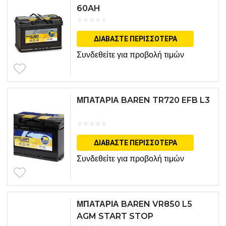
60AH
ΔΙΑΒΆΣΤΕ ΠΕΡΙΣΣΌΤΕΡΑ
Συνδεθείτε για προβολή τιμών
ΜΠΑΤΑΡΙΑ BAREN TR720 EFB L3
ΔΙΑΒΆΣΤΕ ΠΕΡΙΣΣΌΤΕΡΑ
Συνδεθείτε για προβολή τιμών
ΜΠΑΤΑΡΙΑ BAREN VR850 L5
AGM START STOP