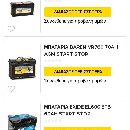
ΔΙΑΒΆΣΤΕ ΠΕΡΙΣΣΌΤΕΡΑ
Συνδεθείτε για προβολή τιμών
ΜΠΑΤΑΡΙΑ BAREN VR760 70AH
AGM START STOP
ΔΙΑΒΆΣΤΕ ΠΕΡΙΣΣΌΤΕΡΑ
Συνδεθείτε για προβολή τιμών
ΜΠΑΤΑΡΙΑ EXIDE EL600 EFB
60AH START STOP