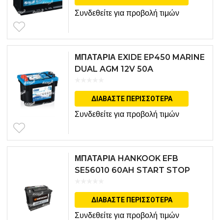
Συνδεθείτε για προβολή τιμών
ΜΠΑΤΑΡΙΑ EXIDE EP450 MARINE
DUAL AGM 12V 50A
ΔΙΑΒΆΣΤΕ ΠΕΡΙΣΣΌΤΕΡΑ
Συνδεθείτε για προβολή τιμών
ΜΠΑΤΑΡΙΑ HANKOOK EFB
SE56010 60AH START STOP
ΔΙΑΒΆΣΤΕ ΠΕΡΙΣΣΌΤΕΡΑ
Συνδεθείτε για προβολή τιμών