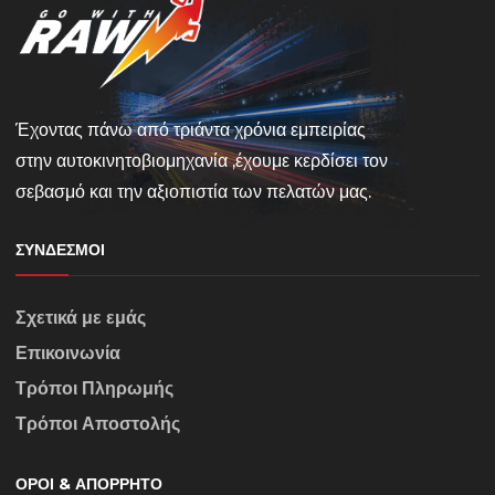
Έχοντας πάνω από τριάντα χρόνια εμπειρίας
στην αυτοκινητοβιομηχανία ,έχουμε κερδίσει τον
σεβασμό και την αξιοπιστία των πελατών μας.
ΣΎΝΔΕΣΜΟΙ
Σχετικά με εμάς
Επικοινωνία
Τρόποι Πληρωμής
Τρόποι Αποστολής
ΌΡΟΙ & ΑΠΌΡΡΗΤΟ