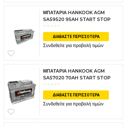
ΜΠΑΤΑΡΙΑ HANKOOK AGM
SA59520 95AH START STOP
ΔΙΑΒΆΣΤΕ ΠΕΡΙΣΣΌΤΕΡΑ
Συνδεθείτε για προβολή τιμών
ΜΠΑΤΑΡΙΑ HANKOOK AGM
SA57020 70AH START STOP
ΔΙΑΒΆΣΤΕ ΠΕΡΙΣΣΌΤΕΡΑ
Συνδεθείτε για προβολή τιμών