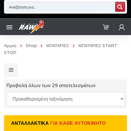
Αρχική
Shop
ΜΠΑΤΑΡΙΕΣ
ΜΠΑΤΑΡΙΕΣ START
STOP
Προβολή όλων των 29 αποτελεσμάτων
ΑΝΤΑΛΛΑΚΤΙΚΆ
ΓΙΑ ΚΆΘΕ ΑΥΤΟΚΊΝΗΤΟ