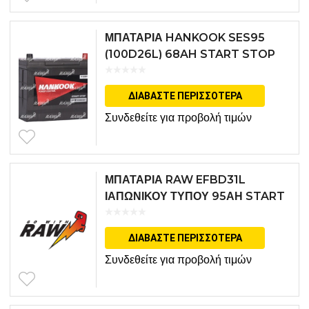
ΜΠΑΤΑΡΙΑ HANKOOK SES95
(100D26L) 68AH START STOP
ΔΙΑΒΆΣΤΕ ΠΕΡΙΣΣΌΤΕΡΑ
Συνδεθείτε για προβολή τιμών
ΜΠΑΤΑΡΙΑ RAW EFBD31L
ΙΑΠΩΝΙΚΟΥ ΤΥΠΟΥ 95ΑΗ START
STOP
ΔΙΑΒΆΣΤΕ ΠΕΡΙΣΣΌΤΕΡΑ
Συνδεθείτε για προβολή τιμών