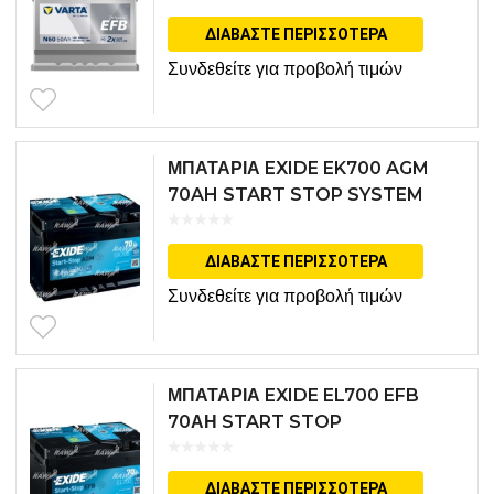
ΔΙΑΒΆΣΤΕ ΠΕΡΙΣΣΌΤΕΡΑ
Συνδεθείτε για προβολή τιμών
ΜΠΑΤΑΡΙΑ EXIDE EK700 AGM
70AH START STOP SYSTEM
ΔΙΑΒΆΣΤΕ ΠΕΡΙΣΣΌΤΕΡΑ
Συνδεθείτε για προβολή τιμών
ΜΠΑΤΑΡΙΑ EXIDE EL700 EFB
70ΑΗ START STOP
ΔΙΑΒΆΣΤΕ ΠΕΡΙΣΣΌΤΕΡΑ