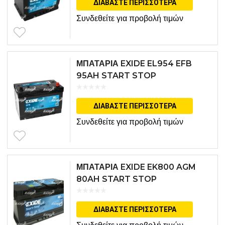
ΔΙΑΒΆΣΤΕ ΠΕΡΙΣΣΌΤΕΡΑ
Συνδεθείτε για προβολή τιμών
ΜΠΑΤΑΡΙΑ EXIDE EL954 EFB
95AH START STOP
ΔΙΑΒΆΣΤΕ ΠΕΡΙΣΣΌΤΕΡΑ
Συνδεθείτε για προβολή τιμών
ΜΠΑΤΑΡΙΑ EXIDE EK800 AGM
80AH START STOP
ΔΙΑΒΆΣΤΕ ΠΕΡΙΣΣΌΤΕΡΑ