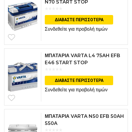
N70 START STOP
ΔΙΑΒΆΣΤΕ ΠΕΡΙΣΣΌΤΕΡΑ
Συνδεθείτε για προβολή τιμών
ΜΠΑΤΑΡΙΑ VARTA L4 75AH EFB
E46 START STOP
ΔΙΑΒΆΣΤΕ ΠΕΡΙΣΣΌΤΕΡΑ
Συνδεθείτε για προβολή τιμών
ΜΠΑΤΑΡΙΑ VARTA N50 EFB 50AH
550A