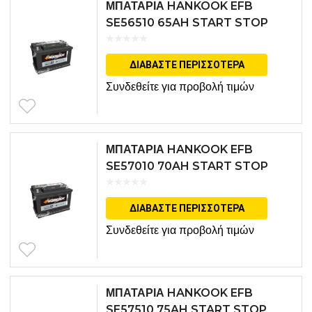
ΜΠΑΤΑΡΙΑ HANKOOK EFB
SE56510 65AH START STOP
ΔΙΑΒΆΣΤΕ ΠΕΡΙΣΣΌΤΕΡΑ
Συνδεθείτε για προβολή τιμών
ΜΠΑΤΑΡΙΑ HANKOOK EFB
SE57010 70AH START STOP
SYSTEM
ΔΙΑΒΆΣΤΕ ΠΕΡΙΣΣΌΤΕΡΑ
Συνδεθείτε για προβολή τιμών
ΜΠΑΤΑΡΙΑ HANKOOK EFB
SE57510 75AH START STOP