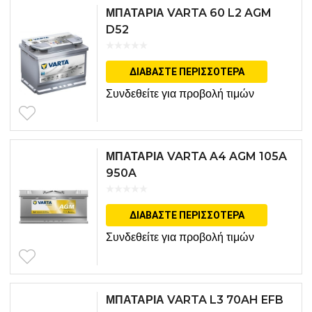
ΜΠΑΤΑΡΙΑ VARTA 60 L2 AGM
D52
ΔΙΑΒΆΣΤΕ ΠΕΡΙΣΣΌΤΕΡΑ
Συνδεθείτε για προβολή τιμών
ΜΠΑΤΑΡΙΑ VARTA A4 AGM 105A
950A
ΔΙΑΒΆΣΤΕ ΠΕΡΙΣΣΌΤΕΡΑ
Συνδεθείτε για προβολή τιμών
ΜΠΑΤΑΡΙΑ VARTA L3 70AH EFB