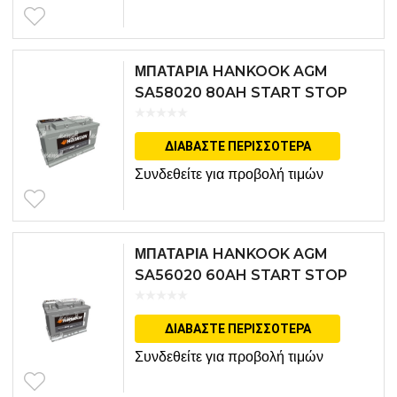
ΜΠΑΤΑΡΙΑ HANKOOK AGM
SA58020 80AH START STOP
ΔΙΑΒΆΣΤΕ ΠΕΡΙΣΣΌΤΕΡΑ
Συνδεθείτε για προβολή τιμών
ΜΠΑΤΑΡΙΑ HANKOOK AGM
SA56020 60AH START STOP
ΔΙΑΒΆΣΤΕ ΠΕΡΙΣΣΌΤΕΡΑ
Συνδεθείτε για προβολή τιμών