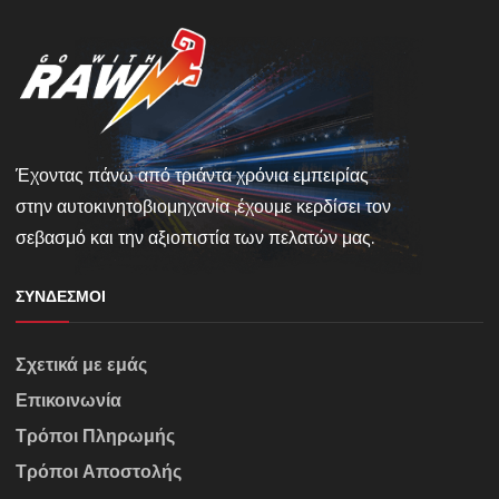
Έχοντας πάνω από τριάντα χρόνια εμπειρίας
στην αυτοκινητοβιομηχανία ,έχουμε κερδίσει τον
σεβασμό και την αξιοπιστία των πελατών μας.
ΣΎΝΔΕΣΜΟΙ
Σχετικά με εμάς
Επικοινωνία
Τρόποι Πληρωμής
Τρόποι Αποστολής