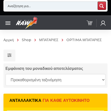
Αρχική
Shop
ΜΠΑΤΑΡΙΕΣ
OPTIMA ΜΠΑΤΑΡΙΕΣ
Εμφάνιση του μοναδικού αποτελέσματος
ΑΝΤΑΛΛΑΚΤΙΚΆ
ΓΙΑ ΚΆΘΕ ΑΥΤΟΚΊΝΗΤΟ