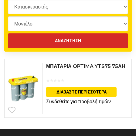
ΜΠΑΤΑΡΙΑ OPTIMA YTS75 75ΑΗ
ΔΙΑΒΆΣΤΕ ΠΕΡΙΣΣΌΤΕΡΑ
Συνδεθείτε για προβολή τιμών