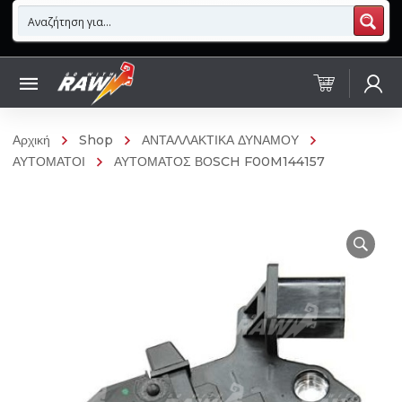
Αρχική
Shop
ΑΝΤΑΛΛΑΚΤΙΚΑ ΔΥΝΑΜΟΥ
ΑΥΤΟΜΑΤΟΙ
ΑΥΤΟΜΑΤΟΣ ΒΟSCH F00M144157