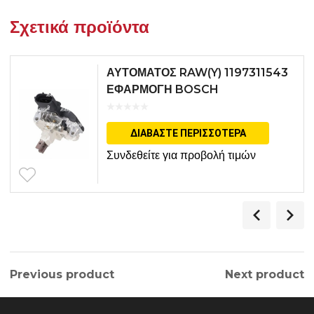
Σχετικά προϊόντα
ΑΥΤΟΜΑΤΟΣ RAW(Y) 1197311543
ΕΦΑΡΜΟΓΗ BOSCH
ΔΙΑΒΆΣΤΕ ΠΕΡΙΣΣΌΤΕΡΑ
Συνδεθείτε για προβολή τιμών
Previous product
Next product