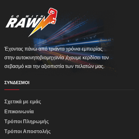
Έχοντας πάνω από τριάντα χρόνια εμπειρίας
στην αυτοκινητοβιομηχανία ,έχουμε κερδίσει τον
σεβασμό και την αξιοπιστία των πελατών μας.
ΣΎΝΔΕΣΜΟΙ
Σχετικά με εμάς
Επικοινωνία
Τρόποι Πληρωμής
Τρόποι Αποστολής