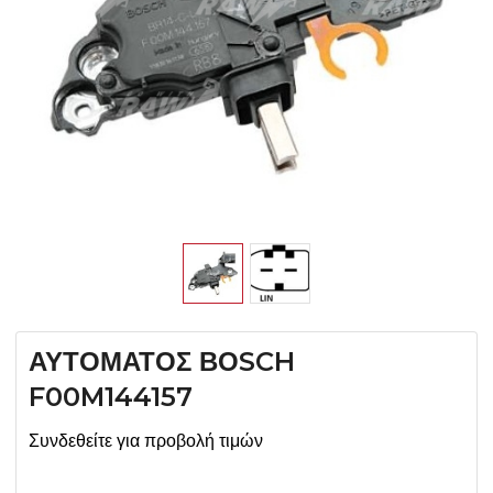
ΑΥΤΟΜΑΤΟΣ ΒΟSCH
F00M144157
Συνδεθείτε για προβολή τιμών