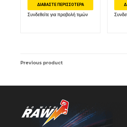
ΔΙΑΒΆΣΤΕ ΠΕΡΙΣΣΌΤΕΡΑ
Δ
Συνδεθείτε για προβολή τιμών
Συνδε
Previous product