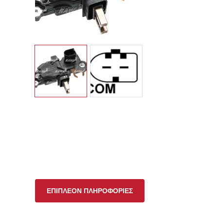
ΕΠΙΠΛΈΟΝ ΠΛΗΡΟΦΟΡΊΕΣ