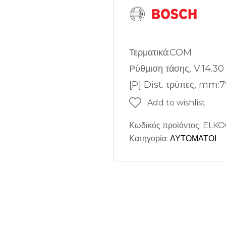
Τερματικά:COM
Ρύθμιση τάσης, V:14.30
[P] Dist. τρύπες, mm:
Add to wishlist
Κωδικός προϊόντος:
ELKO
Κατηγορία:
ΑΥΤΟΜΑΤΟΙ