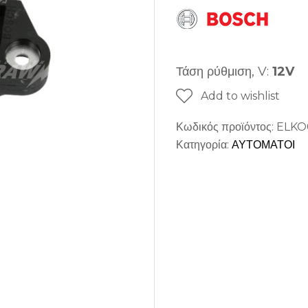
Τάση ρύθμιση, V:
12V
Add to wishlist
Κωδικός προϊόντος:
ELKO
Κατηγορία:
ΑΥΤΟΜΑΤΟΙ