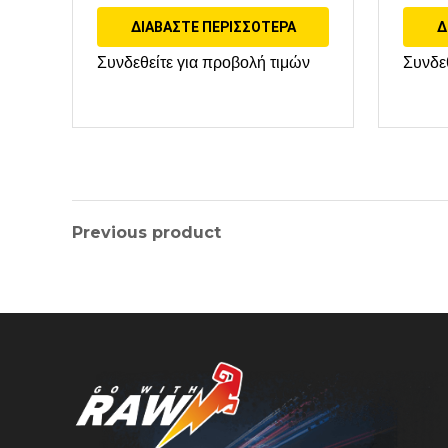
ΔΙΑΒΆΣΤΕ ΠΕΡΙΣΣΌΤΕΡΑ
Δ
Συνδεθείτε για προβολή τιμών
Συνδε
Previous product