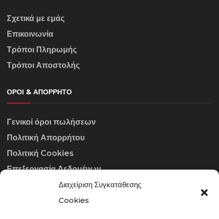
Σχετικά με εμάς
Επικοινωνία
Τρόποι Πληρωμής
Τρόποι Αποστολής
ΌΡΟΙ & ΑΠΌΡΡΗΤΟ
Γενικοί όροι πωλήσεων
Πολιτική Απορρήτου
Πολιτική Cookies
Επεξεργασία Δεδομένων
Διαχείριση Συγκατάθεσης
ΣΤΟΙΧΕΊΑ ΕΠΙΚΟΙΝΩΝΊΑΣ
Cookies