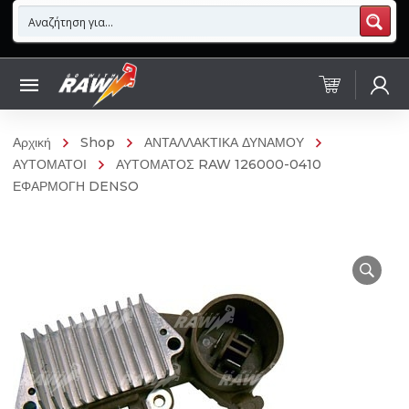
Αρχική
Shop
ΑΝΤΑΛΛΑΚΤΙΚΑ ΔΥΝΑΜΟΥ
ΑΥΤΟΜΑΤΟΙ
ΑΥΤΟΜΑΤΟΣ RAW 126000-0410
ΕΦΑΡΜΟΓΗ DENSO