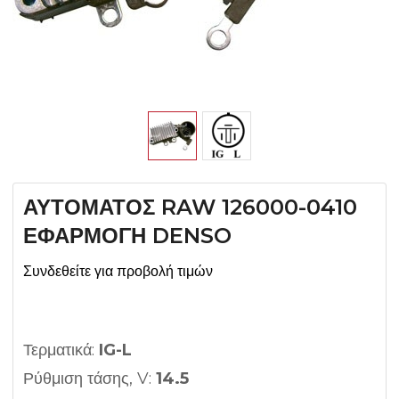
ΑΥΤΟΜΑΤΟΣ RAW 126000-0410
ΕΦΑΡΜΟΓΗ DENSO
Συνδεθείτε για προβολή τιμών
Τερματικά:
IG-L
Ρύθμιση τάσης, V:
14.5