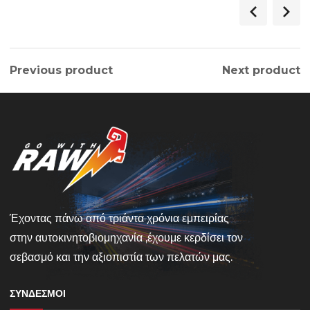
Previous product
Next product
Έχοντας πάνω από τριάντα χρόνια εμπειρίας
στην αυτοκινητοβιομηχανία ,έχουμε κερδίσει τον
σεβασμό και την αξιοπιστία των πελατών μας.
ΣΎΝΔΕΣΜΟΙ