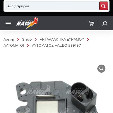
Αρχική
Shop
ΑΝΤΑΛΛΑΚΤΙΚΑ ΔΥΝΑΜΟΥ
ΑΥΤΟΜΑΤΟΙ
ΑΥΤΟΜΑΤΟΣ VALEO 599197