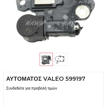
ΑΥΤΟΜΑΤΟΣ VALEO 599197
Συνδεθείτε για προβολή τιμών