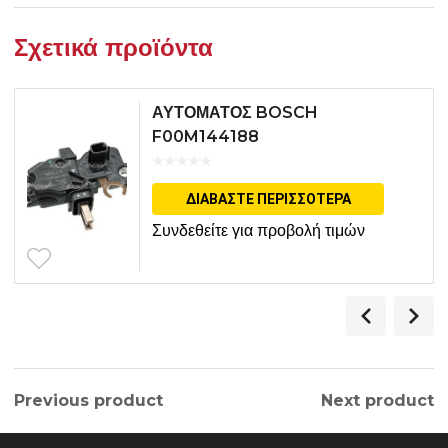
Σχετικά προϊόντα
ΑΥΤΟΜΑΤΟΣ BOSCH
F00M144188
ΔΙΑΒΆΣΤΕ ΠΕΡΙΣΣΌΤΕΡΑ
Συνδεθείτε για προβολή τιμών
Previous product
Next product