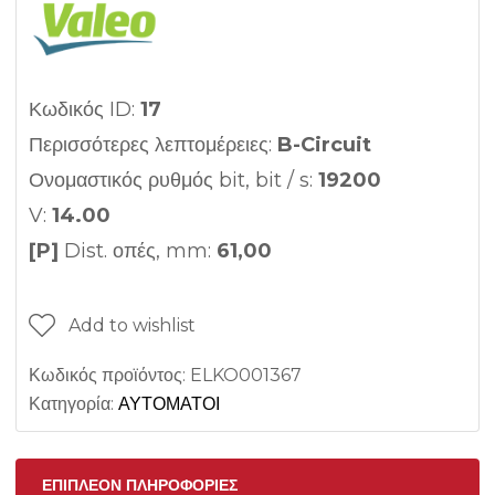
Κωδικός ID:
17
Περισσότερες λεπτομέρειες:
B-Circuit
Ονομαστικός ρυθμός bit, bit / s:
19200
V:
14.00
[P]
Dist. οπές, mm:
61,00
Add to wishlist
Κωδικός προϊόντος:
ELKO001367
Κατηγορία:
ΑΥΤΟΜΑΤΟΙ
ΕΠΙΠΛΈΟΝ ΠΛΗΡΟΦΟΡΊΕΣ