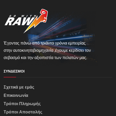
Έχοντας πάνω από τριάντα χρόνια εμπειρίας
στην αυτοκινητοβιομηχανία ,έχουμε κερδίσει τον
σεβασμό και την αξιοπιστία των πελατών μας.
ΣΎΝΔΕΣΜΟΙ
Σχετικά με εμάς
Επικοινωνία
Τρόποι Πληρωμής
Τρόποι Αποστολής