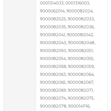
0001314033, 0001316003,
9000062014, 9000082024,
9000082025, 9000082033,
9000082035, 9000082036,
9000082041, 9000082042,
9000082043, 9000082048,
9000082050, 9000082051,
9000082054, 9000082055,
9000082058, 9000082059,
9000082063, 9000082064,
9000082065, 9000082067,
9000082069, 9000082071,
9000082074, 9000082075,
9000082078, 9000141116,