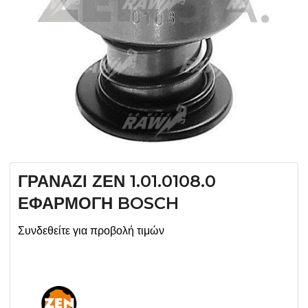
ΓΡΑΝΑΖΙ ΖΕΝ 1.01.0108.0
ΕΦΑΡΜΟΓΗ BOSCH
Συνδεθείτε για προβολή τιμών