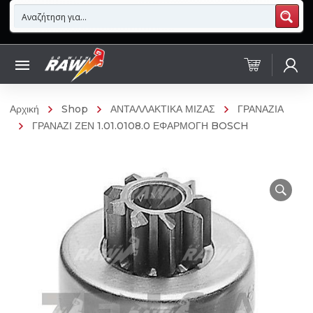
Αρχική
Shop
ΑΝΤΑΛΛΑΚΤΙΚΑ ΜΙΖΑΣ
ΓΡΑΝΑΖΙΑ
ΓΡΑΝΑΖΙ ΖΕΝ 1.01.0108.0 ΕΦΑΡΜΟΓΗ BOSCH