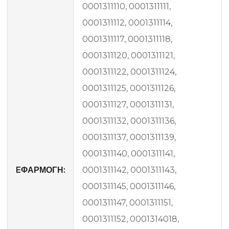
0001311110, 0001311111,
0001311112, 0001311114,
0001311117, 0001311118,
0001311120, 0001311121,
0001311122, 0001311124,
0001311125, 0001311126,
0001311127, 0001311131,
0001311132, 0001311136,
0001311137, 0001311139,
0001311140, 0001311141,
EΦΑΡΜΟΓΗ:
0001311142, 0001311143,
0001311145, 0001311146,
0001311147, 0001311151,
0001311152, 0001314018,