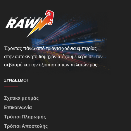
Έχοντας πάνω από τριάντα χρόνια εμπειρίας
στην αυτοκινητοβιομηχανία ,έχουμε κερδίσει τον
σεβασμό και την αξιοπιστία των πελατών μας.
ΣΎΝΔΕΣΜΟΙ
Σχετικά με εμάς
Επικοινωνία
Τρόποι Πληρωμής
Τρόποι Αποστολής