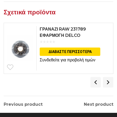
Σχετικά προϊόντα
ΓΡΑΝΑΖΙ RAW 231789
ΕΦΑΡΜΟΓΗ DELCO
ΔΙΑΒΆΣΤΕ ΠΕΡΙΣΣΌΤΕΡΑ
Συνδεθείτε για προβολή τιμών
Previous product
Next product