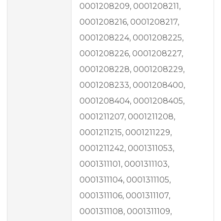
0001208209, 0001208211,
0001208216, 0001208217,
0001208224, 0001208225,
0001208226, 0001208227,
0001208228, 0001208229,
0001208233, 0001208400,
0001208404, 0001208405,
0001211207, 0001211208,
0001211215, 0001211229,
0001211242, 0001311053,
0001311101, 0001311103,
0001311104, 0001311105,
0001311106, 0001311107,
0001311108, 0001311109,