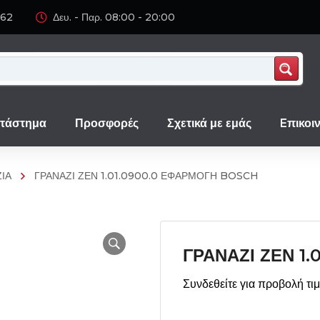
062
Δευ. - Παρ. 08:00 - 20:00
τάστημα
Προσφορές
Σχετικά με εμάς
Eπικοι
ΙΑ
ΓΡΑΝΑΖΙ ΖΕΝ 1.01.0900.0 ΕΦΑΡΜΟΓΗ BOSCH
ΓΡΑΝΑΖΙ ΖΕΝ 1
Συνδεθείτε για προβολή τι