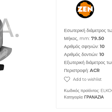
Εσωτερική διάμετρος τ
Μήκος, mm:
79.50
Αριθμός σφηνών:
10
Αριθμός δοντιών:
10
Εξωτερική διάμετρος τ
Περιστροφή:
ACR
Add to wishlist
Κωδικός προϊόντος:
ELKO
Κατηγορία:
ΓΡΑΝΑΖΙΑ