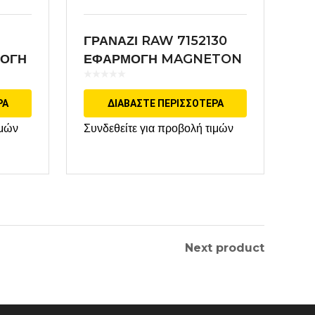
ΓΡΑΝΑΖΙ RAW 7152130
ΜΟΓΗ
ΕΦΑΡΜΟΓΗ MAGNETON
ΡΑ
ΔΙΑΒΆΣΤΕ ΠΕΡΙΣΣΌΤΕΡΑ
ιμών
Συνδεθείτε για προβολή τιμών
Next product