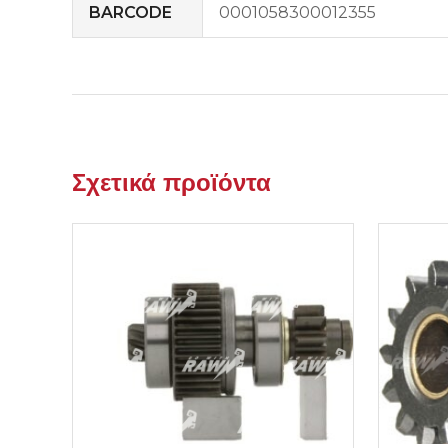
BARCODE
0001058300012355
Σχετικά προϊόντα