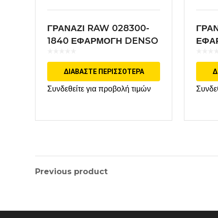
ΓΡΑΝΑΖΙ RAW 028300-
ΓΡΑΝ
1840 ΕΦΑΡΜΟΓΗ DENSO
ΕΦΑ
ΔΙΑΒΆΣΤΕ ΠΕΡΙΣΣΌΤΕΡΑ
Δ
Συνδεθείτε για προβολή τιμών
Συνδε
Previous product