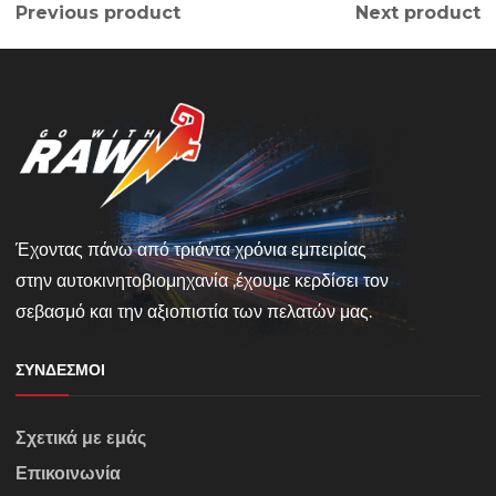
Previous product
Next product
Έχοντας πάνω από τριάντα χρόνια εμπειρίας
στην αυτοκινητοβιομηχανία ,έχουμε κερδίσει τον
σεβασμό και την αξιοπιστία των πελατών μας.
ΣΎΝΔΕΣΜΟΙ
Σχετικά με εμάς
Επικοινωνία