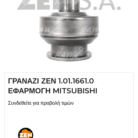
ΓΡΑΝΑΖΙ ΖΕΝ 1.01.1661.0
ΕΦΑΡΜΟΓΗ MITSUBISHI
Συνδεθείτε για προβολή τιμών