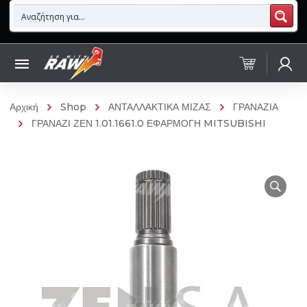
Αρχική
Shop
ΑΝΤΑΛΛΑΚΤΙΚΑ ΜΙΖΑΣ
ΓΡΑΝΑΖΙΑ
ΓΡΑΝΑΖΙ ΖΕΝ 1.01.1661.0 ΕΦΑΡΜΟΓΗ MITSUBISHI