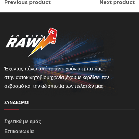
Previous product
Next product
Έχοντας πάνω από τριάντα χρόνια εμπειρίας
στην αυτοκινητοβιομηχανία ,έχουμε κερδίσει τον
σεβασμό και την αξιοπιστία των πελατών μας.
ΣΎΝΔΕΣΜΟΙ
Σχετικά με εμάς
Επικοινωνία