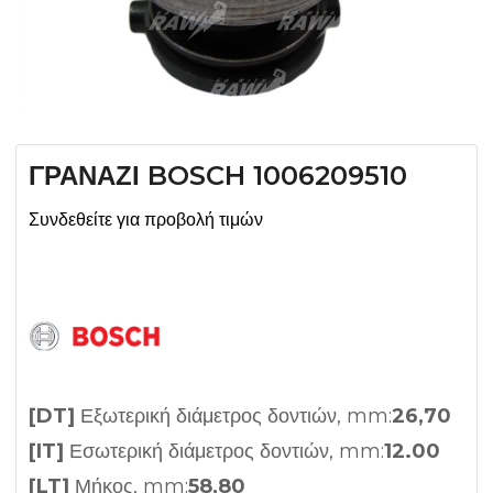
ΓΡΑΝΑΖΙ BOSCH 1006209510
Συνδεθείτε για προβολή τιμών
[DT]
Εξωτερική διάμετρος δοντιών, mm:
26,70
[IT]
Εσωτερική διάμετρος δοντιών, mm:
12.00
[LT]
Μήκος, mm:
58,80