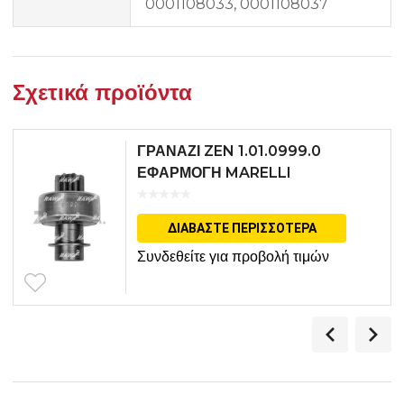
0001108033, 0001108037
Σχετικά προϊόντα
ΓΡΑΝΑΖΙ ZEN 1.01.0999.0
ΕΦΑΡΜΟΓΗ MARELLI
ΔΙΑΒΆΣΤΕ ΠΕΡΙΣΣΌΤΕΡΑ
Συνδεθείτε για προβολή τιμών