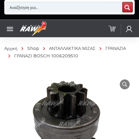
Αρχική
Shop
ΑΝΤΑΛΛΑΚΤΙΚΑ ΜΙΖΑΣ
ΓΡΑΝΑΖΙΑ
ΓΡΑΝΑΖΙ BOSCH 1006209510