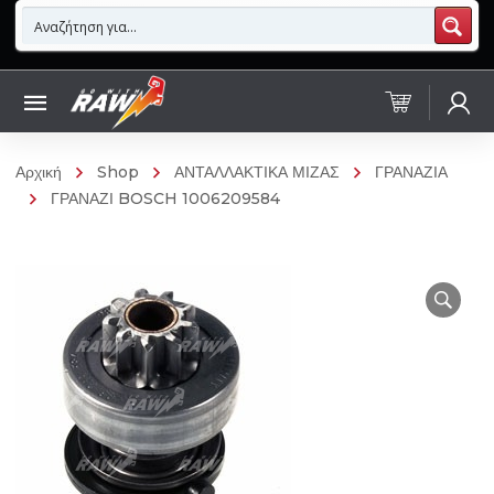
Αρχική
Shop
ΑΝΤΑΛΛΑΚΤΙΚΑ ΜΙΖΑΣ
ΓΡΑΝΑΖΙΑ
ΓΡΑΝΑΖΙ BOSCH 1006209584