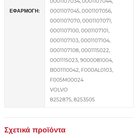
0001107034, 0001107044,
ΕΦΑΡΜΟΓΗ:
0001107045, 0001107056,
0001107070, 0001107071,
0001107100, 0001107101,
0001107103, 0001107104,
0001107108, 0001115022,
0001115023, 9000081004,
B001110042, F000AL0103,
F005M00024
VOLVO
8252875, 8253505
Σχετικά προϊόντα