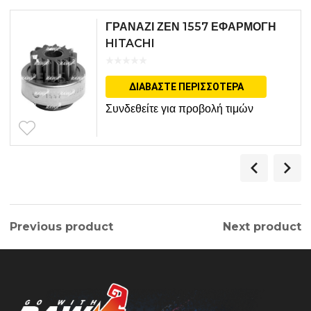
ΓΡΑΝΑΖΙ ΖΕΝ 1557 ΕΦΑΡΜΟΓΗ
HITACHI
ΔΙΑΒΆΣΤΕ ΠΕΡΙΣΣΌΤΕΡΑ
Συνδεθείτε για προβολή τιμών
Previous product
Next product