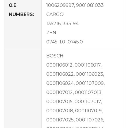
Ο.Ε
1006209997, 9001081033
NUMBERS:
CARGO
135716, 333194
ZEN
0745, 1.01.0745.0
BOSCH
0001106012, 0001106017,
0001106022, 0001106023,
0001106024, 0001107009,
0001107012, 0001107013,
0001107015, 0001107017,
0001107018, 0001107019,
0001107025, 0001107026,