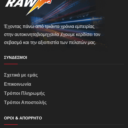
Έχοντας πάνω από τριάντα χρόνια εμπειρίας
στην αυτοκινητοβιομηχανία ,έχουμε κερδίσει τον
σεβασμό και την αξιοπιστία των πελατών μας.
ΣΎΝΔΕΣΜΟΙ
Σχετικά με εμάς
Επικοινωνία
Τρόποι Πληρωμής
Τρόποι Αποστολής
ΌΡΟΙ & ΑΠΌΡΡΗΤΟ