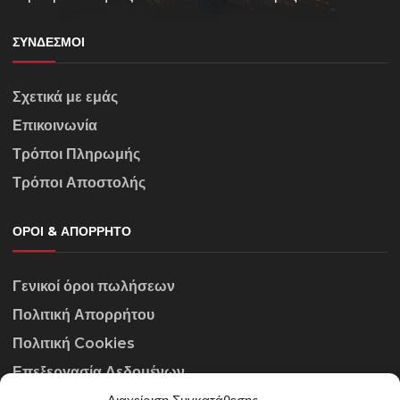
ΣΎΝΔΕΣΜΟΙ
Σχετικά με εμάς
Επικοινωνία
Τρόποι Πληρωμής
Τρόποι Αποστολής
ΌΡΟΙ & ΑΠΌΡΡΗΤΟ
Γενικοί όροι πωλήσεων
Πολιτική Απορρήτου
Πολιτική Cookies
Επεξεργασία Δεδομένων