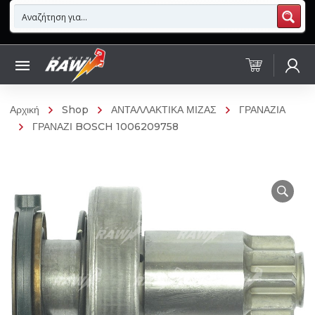
Αρχική
Shop
ΑΝΤΑΛΛΑΚΤΙΚΑ ΜΙΖΑΣ
ΓΡΑΝΑΖΙΑ
ΓΡΑΝΑΖΙ BOSCH 1006209758