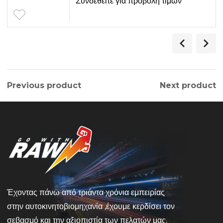
Συνδεθείτε για προβολή τιμών
Previous product
Next product
Έχοντας πάνω από τριάντα χρόνια εμπειρίας
στην αυτοκινητοβιομηχανία ,έχουμε κερδίσει τον
σεβασμό και την αξιοπιστία των πελατών μας.