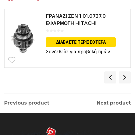
ΓΡΑΝΑΖΙ ΖΕΝ 1.01.0737.0
ΕΦΑΡΜΟΓΗ HITACHI
ΔΙΑΒΆΣΤΕ ΠΕΡΙΣΣΌΤΕΡΑ
Συνδεθείτε για προβολή τιμών
Previous product
Next product