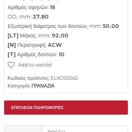
Αριθμός σφηνών:
16
OD, mm:
27.80
Εξωτερική διάμετρος των δοντιών, mm:
50.00
[LT]
Μήκος, mm:
92.00
[N]
Περιστροφή:
ACW
[T]
Αριθμός δοντιών:
10
Add to wishlist
Κωδικός προϊόντος:
ELKO00562
Κατηγορία:
ΓΡΑΝΑΖΙΑ
ΕΠΙΠΛΈΟΝ ΠΛΗΡΟΦΟΡΊΕΣ