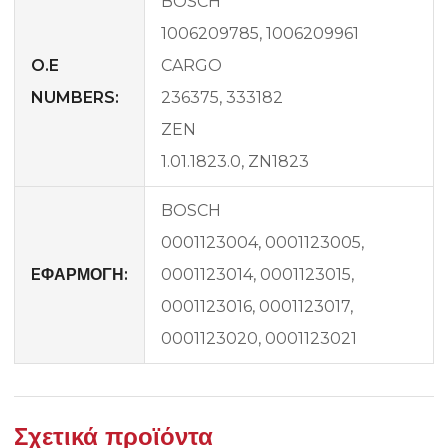
BOSCH
1006209785, 1006209961
O.E
CARGO
NUMBERS:
236375, 333182
ZEN
1.01.1823.0, ZN1823
BOSCH
0001123004, 0001123005,
EΦΑΡΜΟΓΗ:
0001123014, 0001123015,
0001123016, 0001123017,
0001123020, 0001123021
Σχετικά προϊόντα