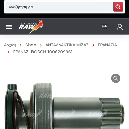
Αρχική
Shop
ΑΝΤΑΛΛΑΚΤΙΚΑ ΜΙΖΑΣ
ΓΡΑΝΑΖΙΑ
ΓΡΑΝΑΖΙ BOSCH 1006209961