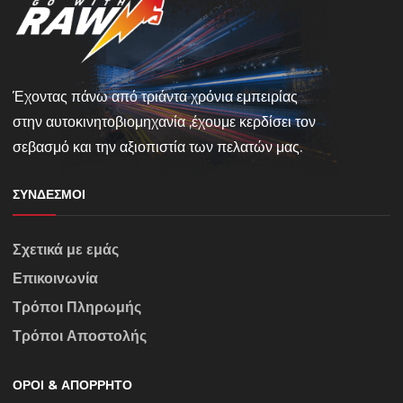
Έχοντας πάνω από τριάντα χρόνια εμπειρίας
στην αυτοκινητοβιομηχανία ,έχουμε κερδίσει τον
σεβασμό και την αξιοπιστία των πελατών μας.
ΣΎΝΔΕΣΜΟΙ
Σχετικά με εμάς
Επικοινωνία
Τρόποι Πληρωμής
Τρόποι Αποστολής
ΌΡΟΙ & ΑΠΌΡΡΗΤΟ