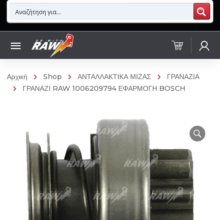
Αρχική
Shop
ΑΝΤΑΛΛΑΚΤΙΚΑ ΜΙΖΑΣ
ΓΡΑΝΑΖΙΑ
ΓΡΑΝΑΖΙ RAW 1006209794 ΕΦΑΡΜΟΓΗ BOSCH