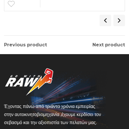
Previous product
Next product
Έχοντας πάνω από τριάντα χρόνια εμπειρίας
στην αυτοκινητοβιομηχανία ,έχουμε κερδίσει τον
σεβασμό και την αξιοπιστία των πελατών μας.