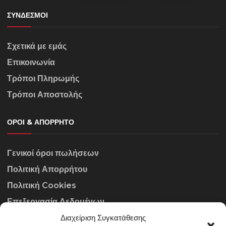
ΣΎΝΔΕΣΜΟΙ
Σχετικά με εμάς
Επικοινωνία
Τρόποι Πληρωμής
Τρόποι Αποστολής
ΌΡΟΙ & ΑΠΌΡΡΗΤΟ
Γενικοί όροι πωλήσεων
Πολιτική Απορρήτου
Πολιτική Cookies
Επεξεργασία Δεδομένων
Διαχείριση Συγκατάθεσης