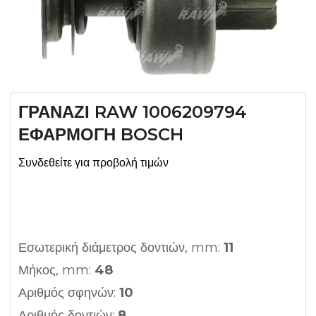
ΓΡΑΝΑΖΙ RAW 1006209794
ΕΦΑΡΜΟΓΗ BOSCH
Συνδεθείτε για προβολή τιμών
Εσωτερική διάμετρος δοντιών, mm:
11
Μήκος, mm:
48
Αριθμός σφηνών:
10
Αριθμός δοντιών:
8