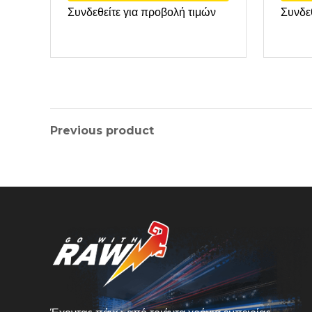
Συνδεθείτε για προβολή τιμών
Συνδε
Previous product