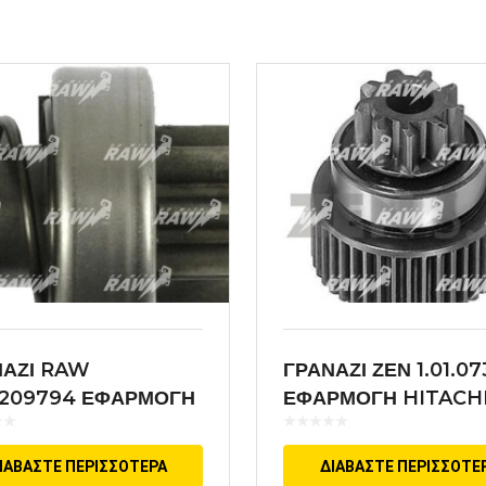
ΝΑΖΙ RAW
ΓΡΑΝΑΖΙ ΖΕΝ 1.01.07
6209794 ΕΦΑΡΜΟΓΗ
ΕΦΑΡΜΟΓΗ HITACH
CH
ΙΑΒΆΣΤΕ ΠΕΡΙΣΣΌΤΕΡΑ
ΔΙΑΒΆΣΤΕ ΠΕΡΙΣΣΌΤΕ