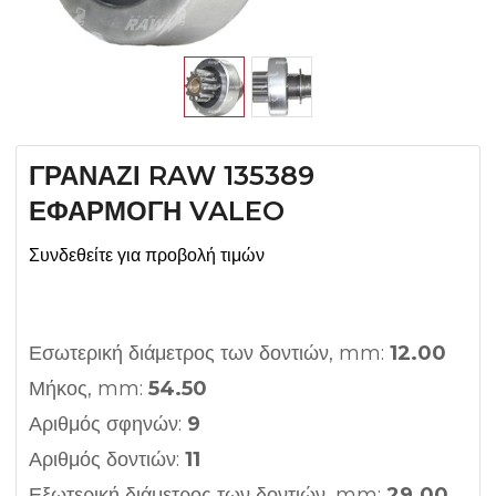
ΓΡΑΝΑΖΙ RAW 135389
ΕΦΑΡΜΟΓΗ VALEO
Συνδεθείτε για προβολή τιμών
Εσωτερική διάμετρος των δοντιών, mm:
12.00
Μήκος, mm:
54.50
Αριθμός σφηνών:
9
Αριθμός δοντιών:
11
Εξωτερική διάμετρος των δοντιών, mm:
29.00