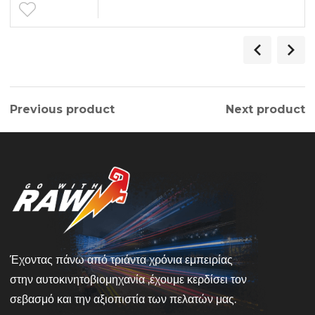
Previous product
Next product
Έχοντας πάνω από τριάντα χρόνια εμπειρίας
στην αυτοκινητοβιομηχανία ,έχουμε κερδίσει τον
σεβασμό και την αξιοπιστία των πελατών μας.