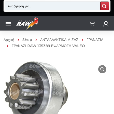
Αρχική
Shop
ΑΝΤΑΛΛΑΚΤΙΚΑ ΜΙΖΑΣ
ΓΡΑΝΑΖΙΑ
ΓΡΑΝΑΖΙ RAW 135389 ΕΦΑΡΜΟΓΗ VALEO