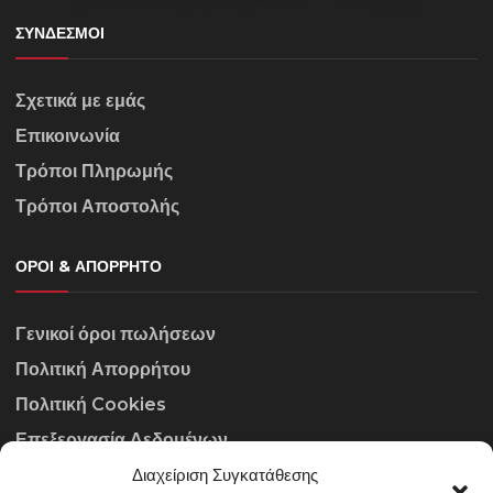
ΣΎΝΔΕΣΜΟΙ
Σχετικά με εμάς
Επικοινωνία
Τρόποι Πληρωμής
Τρόποι Αποστολής
ΌΡΟΙ & ΑΠΌΡΡΗΤΟ
Γενικοί όροι πωλήσεων
Πολιτική Απορρήτου
Πολιτική Cookies
Επεξεργασία Δεδομένων
Διαχείριση Συγκατάθεσης