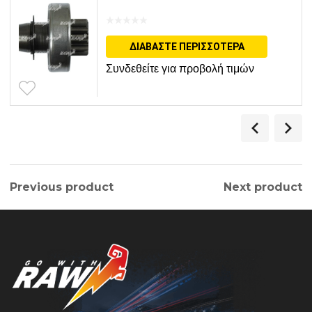
ΔΙΑΒΆΣΤΕ ΠΕΡΙΣΣΌΤΕΡΑ
Συνδεθείτε για προβολή τιμών
Previous product
Next product