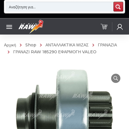
Αρχική
Shop
ΑΝΤΑΛΛΑΚΤΙΚΑ ΜΙΖΑΣ
ΓΡΑΝΑΖΙΑ
ΓΡΑΝΑΖΙ RAW 185290 ΕΦΑΡΜΟΓΗ VALEO