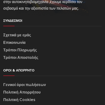
στην αυτοκινητοβιομηχανία ,έχουμε κερδίσει τον
σεβασμό και την αξιοπιστία των πελατών μας.
ΣΎΝΔΕΣΜΟΙ
Σχετικά με εμάς
Επικοινωνία
Τρόποι Πληρωμής
Τρόποι Αποστολής
ΌΡΟΙ & ΑΠΌΡΡΗΤΟ
Γενικοί όροι πωλήσεων
Πολιτική Απορρήτου
Πολιτική Cookies