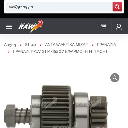
Αρχική
Shop
ΑΝΤΑΛΛΑΚΤΙΚΑ ΜΙΖΑΣ
ΓΡΑΝΑΖΙΑ
ΓΡΑΝΑΖΙ RAW 2114-15507 ΕΦΑΡΜΟΓΗ HITACHI