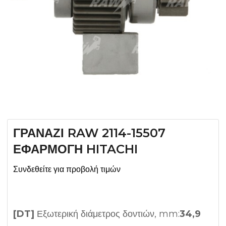
ΓΡΑΝΑΖΙ RAW 2114-15507
ΕΦΑΡΜΟΓΗ HITACHI
Συνδεθείτε για προβολή τιμών
[DT]
Εξωτερική διάμετρος δοντιών, mm:
34,9