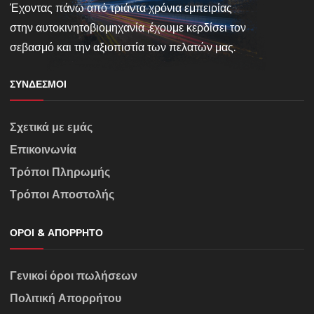
Έχοντας πάνω από τριάντα χρόνια εμπειρίας
στην αυτοκινητοβιομηχανία ,έχουμε κερδίσει τον
σεβασμό και την αξιοπιστία των πελατών μας.
ΣΎΝΔΕΣΜΟΙ
Σχετικά με εμάς
Επικοινωνία
Τρόποι Πληρωμής
Τρόποι Αποστολής
ΌΡΟΙ & ΑΠΌΡΡΗΤΟ
Γενικοί όροι πωλήσεων
Πολιτική Απορρήτου