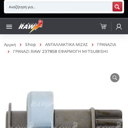
Αρχική
Shop
ΑΝΤΑΛΛΑΚΤΙΚΑ ΜΙΖΑΣ
ΓΡΑΝΑΖΙΑ
ΓΡΑΝΑΖΙ RAW 237858 ΕΦΑΡΜΟΓΗ MITSUBISHI