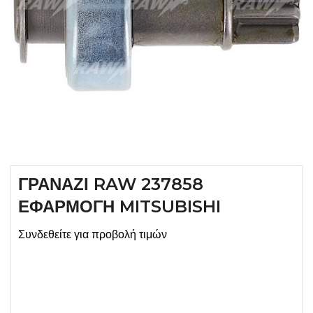
ΓΡΑΝΑΖΙ RAW 237858
ΕΦΑΡΜΟΓΗ MITSUBISHI
Συνδεθείτε για προβολή τιμών