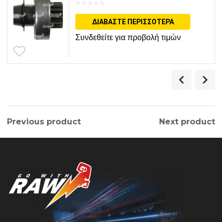
ΔΙΑΒΆΣΤΕ ΠΕΡΙΣΣΌΤΕΡΑ
Συνδεθείτε για προβολή τιμών
Previous product
Next product