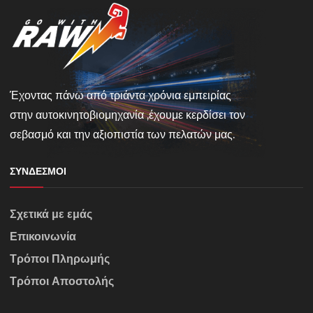
Έχοντας πάνω από τριάντα χρόνια εμπειρίας
στην αυτοκινητοβιομηχανία ,έχουμε κερδίσει τον
σεβασμό και την αξιοπιστία των πελατών μας.
ΣΎΝΔΕΣΜΟΙ
Σχετικά με εμάς
Επικοινωνία
Τρόποι Πληρωμής
Τρόποι Αποστολής