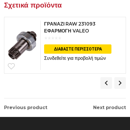
Σχετικά προϊόντα
ΓΡΑΝΑΖΙ RAW 231093
ΕΦΑΡΜΟΓΗ VALEO
ΔΙΑΒΆΣΤΕ ΠΕΡΙΣΣΌΤΕΡΑ
Συνδεθείτε για προβολή τιμών
Previous product
Next product