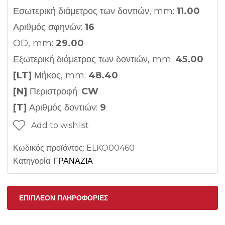
Εσωτερική διάμετρος των δοντιών, mm:
11.00
Αριθμός σφηνών:
16
OD, mm:
29.00
Εξωτερική διάμετρος των δοντιών, mm:
45.00
[LT]
Μήκος, mm:
48.40
[N]
Περιστροφή:
CW
[T]
Αριθμός δοντιών:
9
Add to wishlist
Κωδικός προϊόντος:
ELKO00460
Κατηγορία:
ΓΡΑΝΑΖΙΑ
ΕΠΙΠΛΈΟΝ ΠΛΗΡΟΦΟΡΊΕΣ