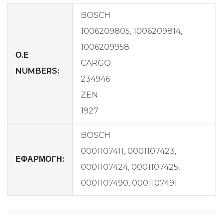
BOSCH
1006209805, 1006209814,
1006209958
Ο.Ε
CARGO
NUMBERS:
234946
ZEN
1927
BOSCH
0001107411, 0001107423,
ΕΦΑΡΜΟΓΗ:
0001107424, 0001107425,
0001107490, 0001107491