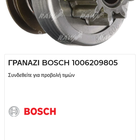
ΓΡΑΝΑΖΙ BOSCH 1006209805
Συνδεθείτε για προβολή τιμών