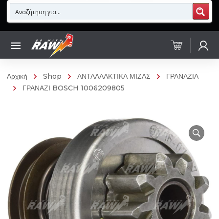
Αρχική
Shop
ΑΝΤΑΛΛΑΚΤΙΚΑ ΜΙΖΑΣ
ΓΡΑΝΑΖΙΑ
ΓΡΑΝΑΖΙ BOSCH 1006209805