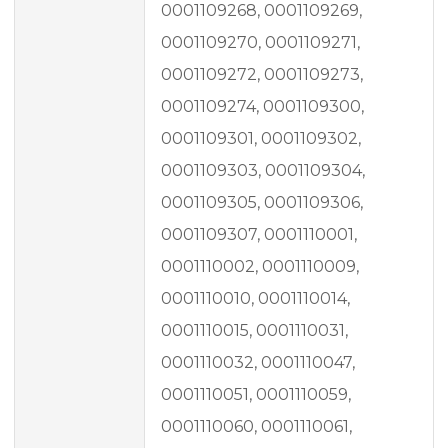
0001109268, 0001109269,
0001109270, 0001109271,
0001109272, 0001109273,
0001109274, 0001109300,
0001109301, 0001109302,
0001109303, 0001109304,
0001109305, 0001109306,
0001109307, 0001110001,
0001110002, 0001110009,
0001110010, 0001110014,
0001110015, 0001110031,
0001110032, 0001110047,
0001110051, 0001110059,
0001110060, 0001110061,