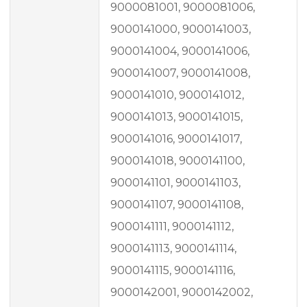
9000081001, 9000081006,
9000141000, 9000141003,
9000141004, 9000141006,
9000141007, 9000141008,
9000141010, 9000141012,
9000141013, 9000141015,
9000141016, 9000141017,
9000141018, 9000141100,
9000141101, 9000141103,
9000141107, 9000141108,
9000141111, 9000141112,
9000141113, 9000141114,
9000141115, 9000141116,
9000142001, 9000142002,