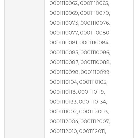
0001110062, 0001110065,
0001110069, 0001110070,
0001110073, 0001110076,
0001110077, 0001110080,
0001110081, 0001110084,
0001110085, 0001110086,
0001110087, 0001110088,
0001110098, 0001110099,
0001110104, 0001110105,
0001110118, 0001110119,
0001110133, 0001110134,
0001111002, 0001112003,
0001112004, 0001112007,
0001112010, 0001112011,