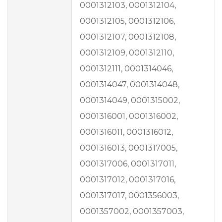
0001312103, 0001312104,
0001312105, 0001312106,
0001312107, 0001312108,
0001312109, 0001312110,
0001312111, 0001314046,
0001314047, 0001314048,
0001314049, 0001315002,
0001316001, 0001316002,
0001316011, 0001316012,
0001316013, 0001317005,
0001317006, 0001317011,
0001317012, 0001317016,
0001317017, 0001356003,
0001357002, 0001357003,