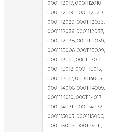
0001112017, 0001112018,
0001112019, 0001112020,
0001112029, 0001112033,
0001112036, 0001112037,
0001112038, 0001112039,
0001113006, 0001113009,
0001113010, 0001113011,
0001113012, 0001113015,
0001113017, 0001114005,
0001114006, 0001114009,
0001114010, 0001114017,
0001114021, 0001114022,
0001115005, 0001115006,
0001115009, 0001115011,