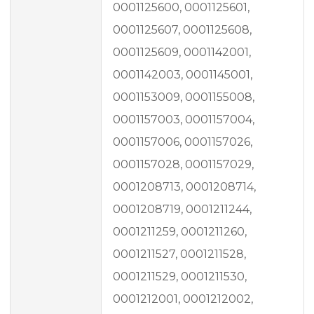
0001125600, 0001125601,
0001125607, 0001125608,
0001125609, 0001142001,
0001142003, 0001145001,
0001153009, 0001155008,
0001157003, 0001157004,
0001157006, 0001157026,
0001157028, 0001157029,
0001208713, 0001208714,
0001208719, 0001211244,
0001211259, 0001211260,
0001211527, 0001211528,
0001211529, 0001211530,
0001212001, 0001212002,