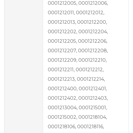
0001212005, 0001212006,
0001212011, 0001212012,
0001212013, 0001212200,
0001212202, 0001212204,
0001212205, 0001212206,
0001212207, 0001212208,
0001212209, 0001212210,
0001212211, 0001212212,
0001212213, 0001212214,
0001212400, 0001212401,
0001212402, 0001212403,
0001213004, 0001215001,
0001215002, 0001218104,
0001218106, 0001218116,