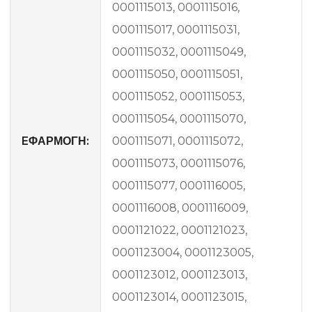
0001115013, 0001115016,
0001115017, 0001115031,
0001115032, 0001115049,
0001115050, 0001115051,
0001115052, 0001115053,
0001115054, 0001115070,
EΦΑΡΜΟΓΗ:
0001115071, 0001115072,
0001115073, 0001115076,
0001115077, 0001116005,
0001116008, 0001116009,
0001121022, 0001121023,
0001123004, 0001123005,
0001123012, 0001123013,
0001123014, 0001123015,