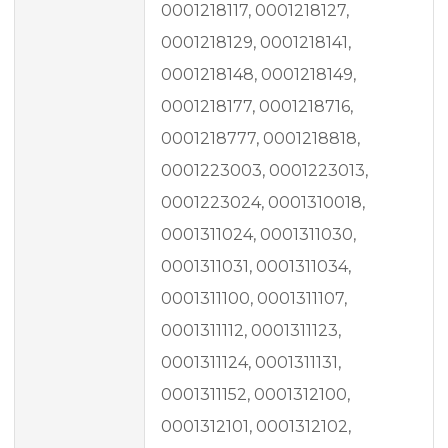
0001218117, 0001218127,
0001218129, 0001218141,
0001218148, 0001218149,
0001218177, 0001218716,
0001218777, 0001218818,
0001223003, 0001223013,
0001223024, 0001310018,
0001311024, 0001311030,
0001311031, 0001311034,
0001311100, 0001311107,
0001311112, 0001311123,
0001311124, 0001311131,
0001311152, 0001312100,
0001312101, 0001312102,