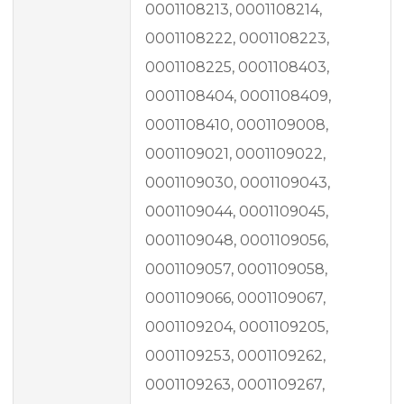
0001108213, 0001108214,
0001108222, 0001108223,
0001108225, 0001108403,
0001108404, 0001108409,
0001108410, 0001109008,
0001109021, 0001109022,
0001109030, 0001109043,
0001109044, 0001109045,
0001109048, 0001109056,
0001109057, 0001109058,
0001109066, 0001109067,
0001109204, 0001109205,
0001109253, 0001109262,
0001109263, 0001109267,