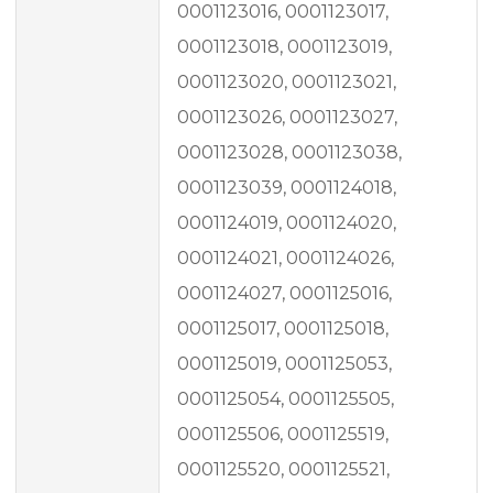
0001123016, 0001123017,
0001123018, 0001123019,
0001123020, 0001123021,
0001123026, 0001123027,
0001123028, 0001123038,
0001123039, 0001124018,
0001124019, 0001124020,
0001124021, 0001124026,
0001124027, 0001125016,
0001125017, 0001125018,
0001125019, 0001125053,
0001125054, 0001125505,
0001125506, 0001125519,
0001125520, 0001125521,