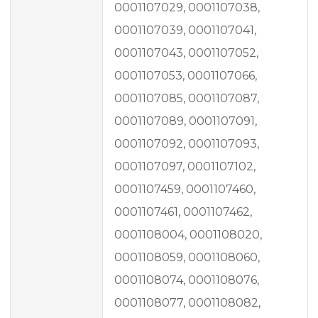
0001107029, 0001107038,
0001107039, 0001107041,
0001107043, 0001107052,
0001107053, 0001107066,
0001107085, 0001107087,
0001107089, 0001107091,
0001107092, 0001107093,
0001107097, 0001107102,
0001107459, 0001107460,
0001107461, 0001107462,
0001108004, 0001108020,
0001108059, 0001108060,
0001108074, 0001108076,
0001108077, 0001108082,