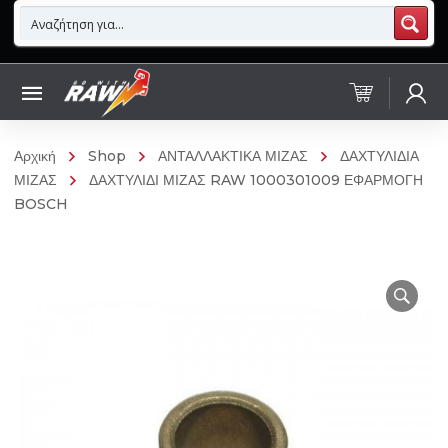
Αρχική
Shop
ΑΝΤΑΛΛΑΚΤΙΚΑ ΜΙΖΑΣ
ΔΑΧΤΥΛΙΔΙΑ
ΜΙΖΑΣ
ΔΑΧΤΥΛΙΔΙ ΜΙΖΑΣ RAW 1000301009 ΕΦΑΡΜΟΓΗ
BOSCH