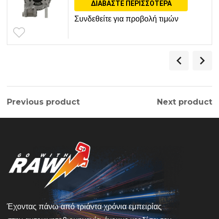
ΔΙΑΒΆΣΤΕ ΠΕΡΙΣΣΌΤΕΡΑ
Συνδεθείτε για προβολή τιμών
Previous product
Next product
Έχοντας πάνω από τριάντα χρόνια εμπειρίας