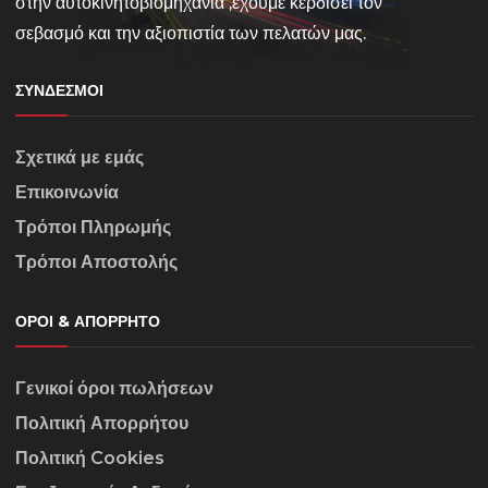
στην αυτοκινητοβιομηχανία ,έχουμε κερδίσει τον
σεβασμό και την αξιοπιστία των πελατών μας.
ΣΎΝΔΕΣΜΟΙ
Σχετικά με εμάς
Επικοινωνία
Τρόποι Πληρωμής
Τρόποι Αποστολής
ΌΡΟΙ & ΑΠΌΡΡΗΤΟ
Γενικοί όροι πωλήσεων
Πολιτική Απορρήτου
Πολιτική Cookies