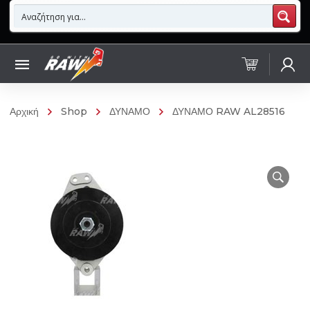
Αρχική
Shop
ΔΥΝΑΜΟ
ΔΥΝΑΜΟ RAW AL28516