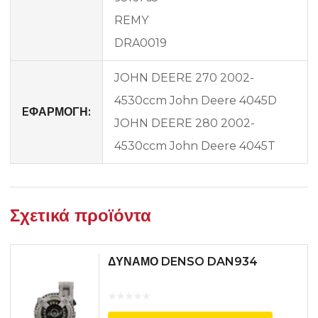
REMY
DRA0019
JOHN DEERE 270 2002-
4530ccm John Deere 4045D
EΦΑΡΜΟΓΗ:
JOHN DEERE 280 2002-
4530ccm John Deere 4045T
Σχετικά προϊόντα
ΔΥΝΑΜΟ DENSO DAN934