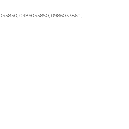
6033830, 0986033850, 0986033860,