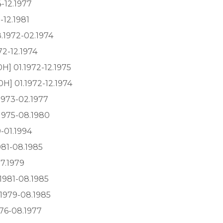
-12.1977
-12.1981
.1972-02.1974
2-12.1974
] 01.1972-12.1975
H] 01.1972-12.1974
1973-02.1977
1975-08.1980
9-01.1994
981-08.1985
7.1979
1981-08.1985
1979-08.1985
76-08.1977