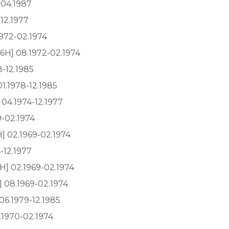
-04.1987
-12.1977
1972-02.1974
6H] 08.1972-02.1974
8-12.1985
1.1978-12.1985
04.1974-12.1977
9-02.1974
] 02.1969-02.1974
-12.1977
H] 02.1969-02.1974
 08.1969-02.1974
06.1979-12.1985
.1970-02.1974