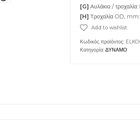
[G]
Αυλάκια / τροχαλία:
[H]
Τροχαλία OD, mm
Add to wishlist
Κωδικός προϊόντος:
ELKO
Κατηγορία:
ΔΥΝΑΜΟ