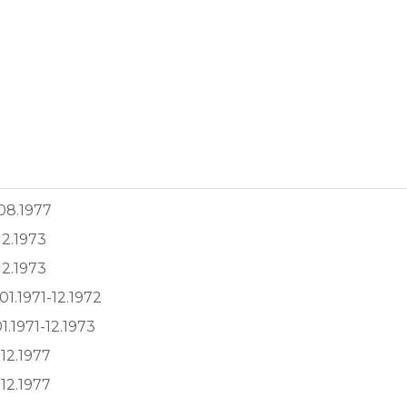
-08.1977
12.1973
12.1973
01.1971-12.1972
1.1971-12.1973
-12.1977
-12.1977