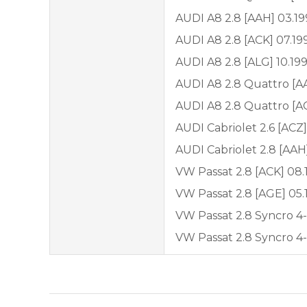
AUDI A8 2.8 [AAH] 03.19
AUDI A8 2.8 [ACK] 07.19
AUDI A8 2.8 [ALG] 10.199
AUDI A8 2.8 Quattro [A
AUDI A8 2.8 Quattro [AC
AUDI Cabriolet 2.6 [ACZ]
AUDI Cabriolet 2.8 [AAH
VW Passat 2.8 [ACK] 08.
VW Passat 2.8 [AGE] 05.
VW Passat 2.8 Syncro 4-
VW Passat 2.8 Syncro 4-