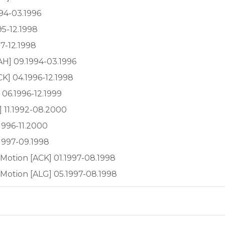
94-03.1996
95-12.1998
7-12.1998
AH] 09.1994-03.1996
K] 04.1996-12.1998
 06.1996-12.1999
] 11.1992-08.2000
1996-11.2000
1997-09.1998
Motion [ACK] 01.1997-08.1998
Motion [ALG] 05.1997-08.1998