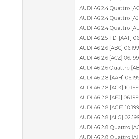
AUDI A6 2.4 Quattro [AG
AUDI A6 2.4 Quattro [AJ
AUDI A6 2.4 Quattro [AL
AUDI A6 2.5 TDi [AAT] 06
AUDI A6 2.6 [ABC] 06.19
AUDI A6 2.6 [ACZ] 06.199
AUDI A6 2.6 Quattro [AB
AUDI A6 2.8 [AAH] 06.19
AUDI A6 2.8 [ACK] 10.19
AUDI A6 2.8 [AEJ] 06.19
AUDI A6 2.8 [AGE] 10.19
AUDI A6 2.8 [ALG] 02.19
AUDI A6 2.8 Quattro [AC
AUDI A6 2.8 Quattro [AL