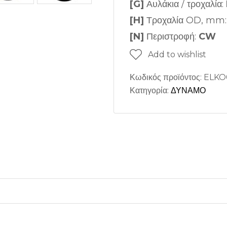
[G]
Αυλάκια / τροχαλία:
[H]
Τροχαλία OD, mm
[N]
Περιστροφή:
CW
Add to wishlist
Κωδικός προϊόντος:
ELKO
Κατηγορία:
ΔΥΝΑΜΟ