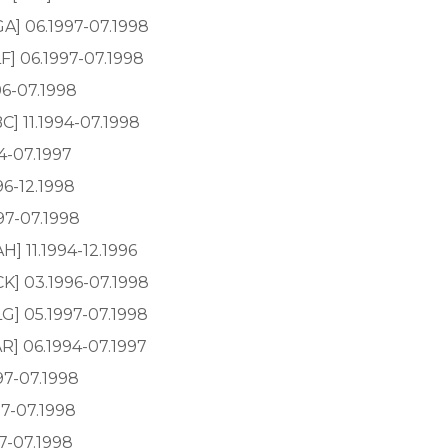
A] 06.1997-07.1998
F] 06.1997-07.1998
96-07.1998
C] 11.1994-07.1998
4-07.1997
96-12.1998
97-07.1998
H] 11.1994-12.1996
K] 03.1996-07.1998
G] 05.1997-07.1998
R] 06.1994-07.1997
97-07.1998
97-07.1998
97-07.1998