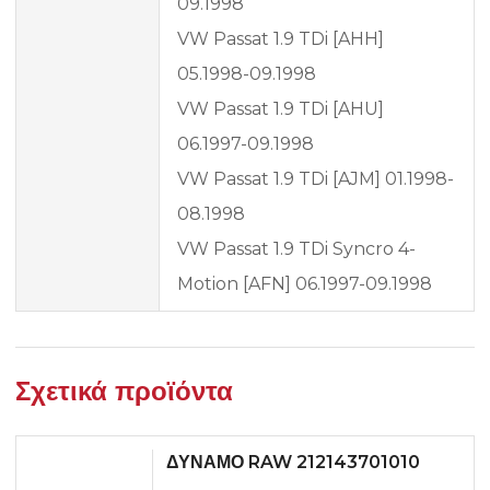
09.1998
VW Passat 1.9 TDi [AHH]
05.1998-09.1998
VW Passat 1.9 TDi [AHU]
06.1997-09.1998
VW Passat 1.9 TDi [AJM] 01.1998-
08.1998
VW Passat 1.9 TDi Syncro 4-
Motion [AFN] 06.1997-09.1998
Σχετικά προϊόντα
ΔΥΝΑΜΟ RAW 212143701010