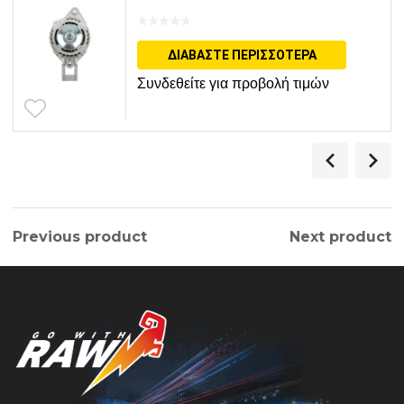
ΔΙΑΒΆΣΤΕ ΠΕΡΙΣΣΌΤΕΡΑ
Συνδεθείτε για προβολή τιμών
Previous product
Next product