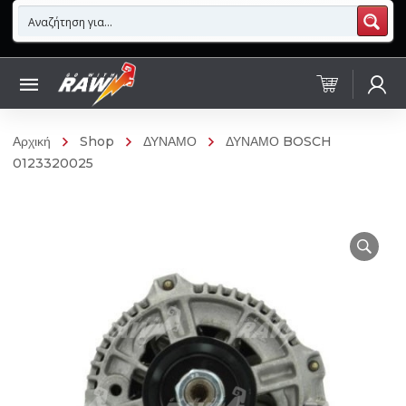
Αρχική
Shop
ΔΥΝΑΜΟ
ΔΥΝΑΜΟ BOSCH
0123320025