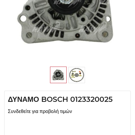
ΔΥΝΑΜΟ BOSCH 0123320025
Συνδεθείτε για προβολή τιμών