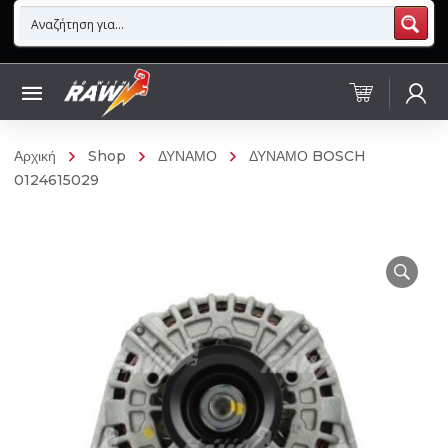
Αρχική
Shop
ΔΥΝΑΜΟ
ΔΥΝΑΜΟ BOSCH
0124615029