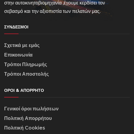
στην αυτοκινητοβιομηχανία ,έχουμε κερδίσει τον
σεβασμό και την αξιοπιστία των πελατών μας.
ΣΎΝΔΕΣΜΟΙ
Σχετικά με εμάς
Επικοινωνία
Τρόποι Πληρωμής
Τρόποι Αποστολής
ΌΡΟΙ & ΑΠΌΡΡΗΤΟ
Γενικοί όροι πωλήσεων
Πολιτική Απορρήτου
Πολιτική Cookies