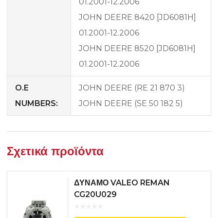
01.2001-12.2006
JOHN DEERE 8420 [JD6081H]
01.2001-12.2006
JOHN DEERE 8520 [JD6081H]
01.2001-12.2006
O.E
JOHN DEERE (RE 21 870 3)
NUMBERS:
JOHN DEERE (SE 50 182 5)
Σχετικά προϊόντα
ΔΥΝΑΜΟ VALEO REMAN
CG20U029