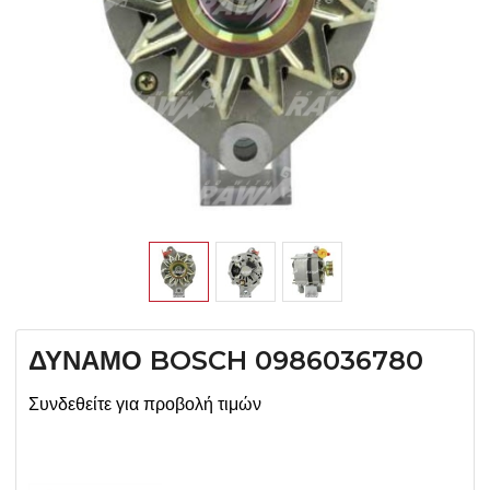
ΔΥΝΑΜΟ BOSCH 0986036780
Συνδεθείτε για προβολή τιμών