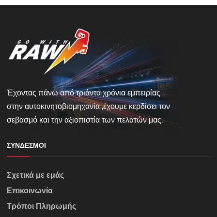
Έχοντας πάνω από τριάντα χρόνια εμπειρίας
στην αυτοκινητοβιομηχανία ,έχουμε κερδίσει τον
σεβασμό και την αξιοπιστία των πελατών μας.
ΣΎΝΔΕΣΜΟΙ
Σχετικά με εμάς
Επικοινωνία
Τρόποι Πληρωμής