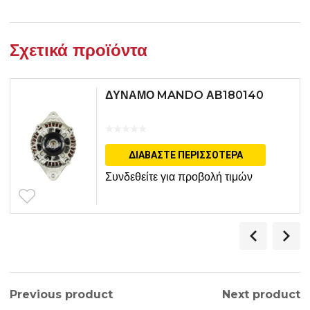
Σχετικά προϊόντα
ΔΥΝΑΜΟ MANDO ΑΒ180140
ΔΙΑΒΆΣΤΕ ΠΕΡΙΣΣΌΤΕΡΑ
Συνδεθείτε για προβολή τιμών
Previous product
Next product