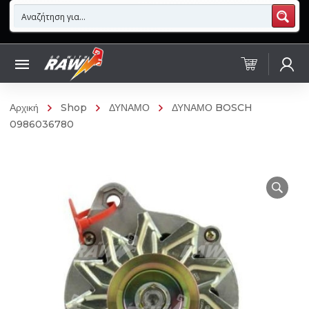
Αρχική
Shop
ΔΥΝΑΜΟ
ΔΥΝΑΜΟ BOSCH
0986036780