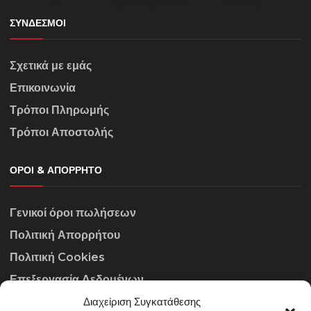
ΣΎΝΔΕΣΜΟΙ
Σχετικά με εμάς
Επικοινωνία
Τρόποι Πληρωμής
Τρόποι Αποστολής
ΌΡΟΙ & ΑΠΌΡΡΗΤΟ
Γενικοί όροι πωλήσεων
Πολιτική Απορρήτου
Πολιτική Cookies
Επεξεργασία Δεδομένων
Διαχείριση Συγκατάθεσης