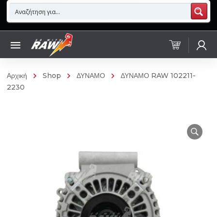
Αρχική
Shop
ΔΥΝΑΜΟ
ΔΥΝΑΜΟ RAW 102211-
2230