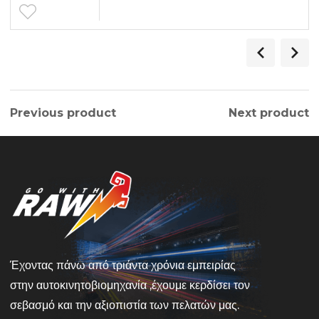
Previous product
Next product
Έχοντας πάνω από τριάντα χρόνια εμπειρίας
στην αυτοκινητοβιομηχανία ,έχουμε κερδίσει τον
σεβασμό και την αξιοπιστία των πελατών μας.