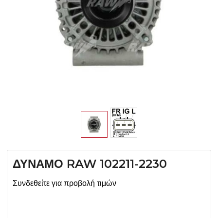
ΔΥΝΑΜΟ RAW 102211-2230
Συνδεθείτε για προβολή τιμών