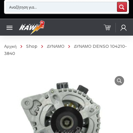
Αρχική
Shop
ΔΥΝΑΜΟ
ΔΥΝΑΜΟ DENSO 104210-
3840