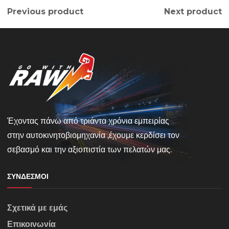
Previous product
Next product
Έχοντας πάνω από τριάντα χρόνια εμπειρίας
στην αυτοκινητοβιομηχανία ,έχουμε κερδίσει τον
σεβασμό και την αξιοπιστία των πελατών μας.
ΣΎΝΔΕΣΜΟΙ
Σχετικά με εμάς
Επικοινωνία