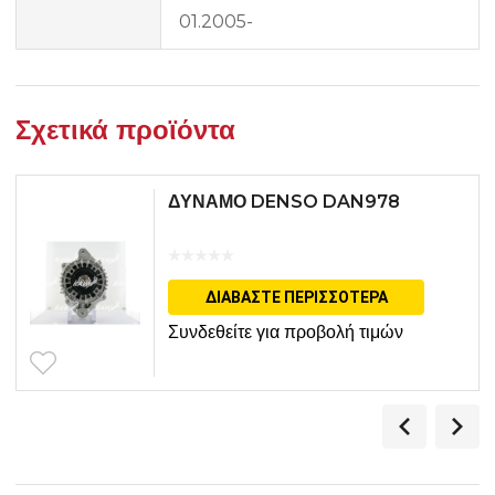
01.2005-
Σχετικά προϊόντα
ΔΥΝΑΜΟ DENSO DAN978
ΔΙΑΒΆΣΤΕ ΠΕΡΙΣΣΌΤΕΡΑ
Συνδεθείτε για προβολή τιμών