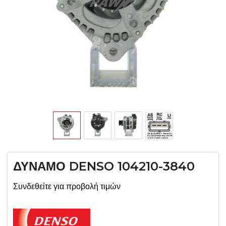
ΔΥΝΑΜΟ DENSO 104210-3840
Συνδεθείτε για προβολή τιμών