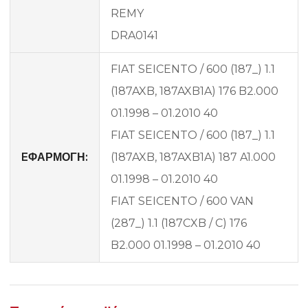
REMY
DRA0141
FIAT SEICENTO / 600 (187_) 1.1
(187AXB, 187AXB1A) 176 B2.000
01.1998 – 01.2010 40
FIAT SEICENTO / 600 (187_) 1.1
EΦΑΡΜΟΓΗ:
(187AXB, 187AXB1A) 187 A1.000
01.1998 – 01.2010 40
FIAT SEICENTO / 600 VAN
(287_) 1.1 (187CXB / C) 176
B2.000 01.1998 – 01.2010 40