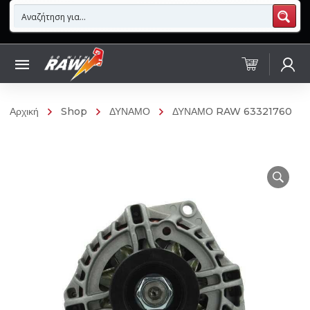
Αρχική
Shop
ΔΥΝΑΜΟ
ΔΥΝΑΜΟ RAW 63321760