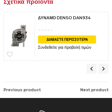
Σχετικά προϊόντα
ΔΥΝΑΜΟ DENSO DAN934
ΔΙΑΒΆΣΤΕ ΠΕΡΙΣΣΌΤΕΡΑ
Συνδεθείτε για προβολή τιμών
Previous product
Next product