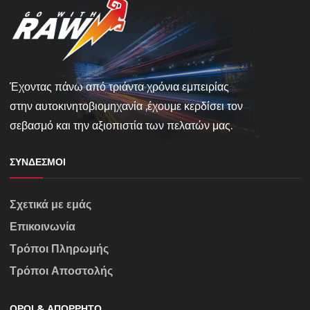
Έχοντας πάνω από τριάντα χρόνια εμπειρίας
στην αυτοκινητοβιομηχανία ,έχουμε κερδίσει τον
σεβασμό και την αξιοπιστία των πελατών μας.
ΣΎΝΔΕΣΜΟΙ
Σχετικά με εμάς
Επικοινωνία
Τρόποι Πληρωμής
Τρόποι Αποστολής
ΌΡΟΙ & ΑΠΌΡΡΗΤΟ