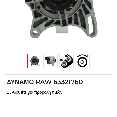
ΔΥΝΑΜΟ RAW 63321760
Συνδεθείτε για προβολή τιμών