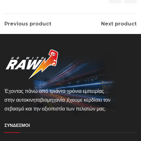
Previous product
Next product
Έχοντας πάνω από τριάντα χρόνια εμπειρίας
στην αυτοκινητοβιομηχανία ,έχουμε κερδίσει τον
σεβασμό και την αξιοπιστία των πελατών μας.
ΣΎΝΔΕΣΜΟΙ