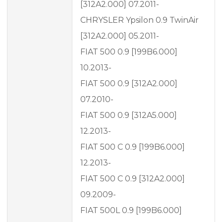
[312A2.000] 07.2011-
CHRYSLER Ypsilon 0.9 TwinAir
[312A2.000] 05.2011-
FIAT 500 0.9 [199B6.000]
10.2013-
FIAT 500 0.9 [312A2.000]
07.2010-
FIAT 500 0.9 [312A5.000]
12.2013-
FIAT 500 C 0.9 [199B6.000]
12.2013-
FIAT 500 C 0.9 [312A2.000]
09.2009-
FIAT 500L 0.9 [199B6.000]