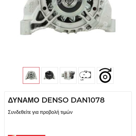
ΔΥΝΑΜΟ DENSO DAN1078
Συνδεθείτε για προβολή τιμών