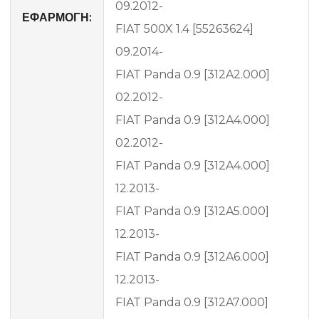
09.2012-
ΕΦΑΡΜΟΓΗ:
FIAT 500X 1.4 [55263624]
09.2014-
FIAT Panda 0.9 [312A2.000]
02.2012-
FIAT Panda 0.9 [312A4.000]
02.2012-
FIAT Panda 0.9 [312A4.000]
12.2013-
FIAT Panda 0.9 [312A5.000]
12.2013-
FIAT Panda 0.9 [312A6.000]
12.2013-
FIAT Panda 0.9 [312A7.000]