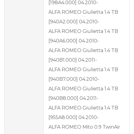
[198A4.000] 04.2010-
ALFA ROMEO Giulietta 1.4 TB
[940A2.000] 04.2010-
ALFA ROMEO Giulietta 1.4 TB
[940A6.000] 04.2010-
ALFA ROMEO Giulietta 1.4 TB
[940B1.000] 04.2011-
ALFA ROMEO Giulietta 1.4 TB
[940B7.000] 04.2010-
ALFA ROMEO Giulietta 1.4 TB
[940B8.000] 04.2011-
ALFA ROMEO Giulietta 1.4 TB
[955A8.000] 04.2010-
ALFA ROMEO Mito 0.9 TwinAir