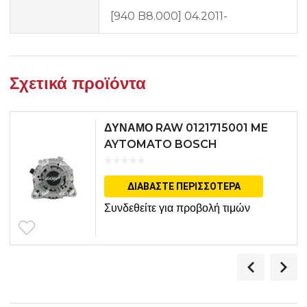
[940 B8.000] 04.2011-
Σχετικά προϊόντα
ΔΥΝΑΜΟ RAW 0121715001 ME
AYTOMATO BOSCH
ΔΙΑΒΆΣΤΕ ΠΕΡΙΣΣΌΤΕΡΑ
Συνδεθείτε για προβολή τιμών