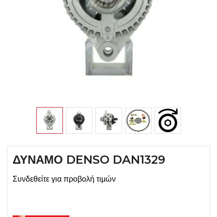
ΔΥΝΑΜΟ DENSO DAN1329
Συνδεθείτε για προβολή τιμών