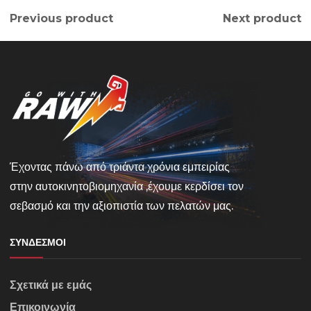
Previous product
Next product
Έχοντας πάνω από τριάντα χρόνια εμπειρίας
στην αυτοκινητοβιομηχανία ,έχουμε κερδίσει τον
σεβασμό και την αξιοπιστία των πελατών μας.
ΣΎΝΔΕΣΜΟΙ
Σχετικά με εμάς
Επικοινωνία