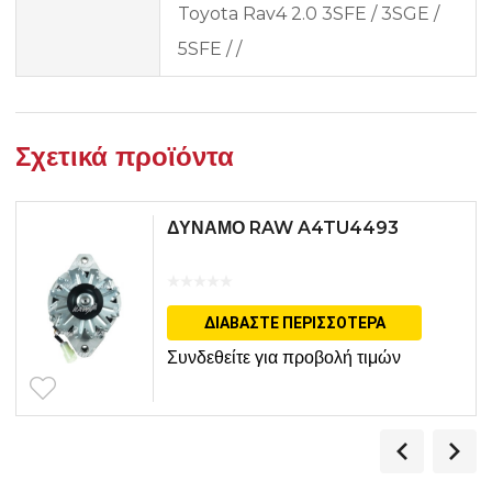
Toyota Rav4 2.0 3SFE / 3SGE /
5SFE / /
Σχετικά προϊόντα
ΔΥΝΑΜΟ RAW A4TU4493
ΔΙΑΒΆΣΤΕ ΠΕΡΙΣΣΌΤΕΡΑ
Συνδεθείτε για προβολή τιμών