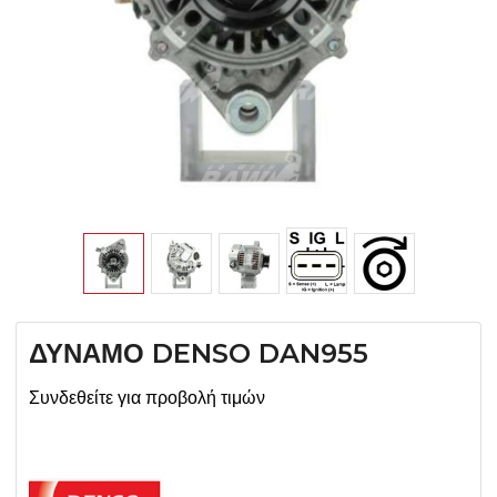
ΔΥΝΑΜΟ DENSO DAN955
Συνδεθείτε για προβολή τιμών