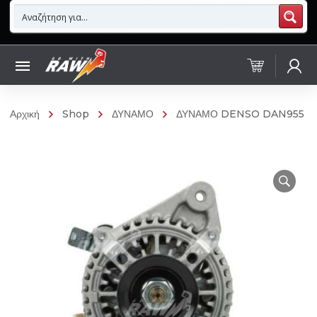
Αρχική
Shop
ΔΥΝΑΜΟ
ΔΥΝΑΜΟ DENSO DAN955