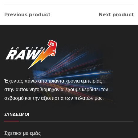
Previous product
Next product
Έχοντας πάνω από τριάντα χρόνια εμπειρίας
στην αυτοκινητοβιομηχανία ,έχουμε κερδίσει τον
σεβασμό και την αξιοπιστία των πελατών μας.
ΣΎΝΔΕΣΜΟΙ
Σχετικά με εμάς