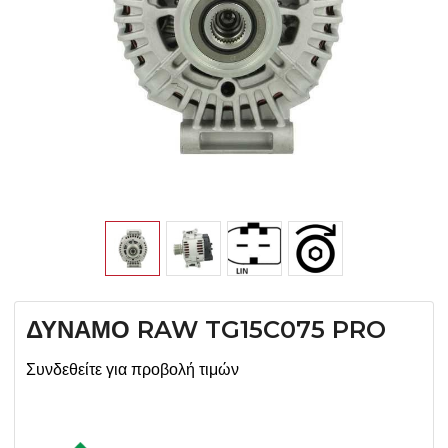
ΔΥΝΑΜΟ RAW TG15C075 PRO
Συνδεθείτε για προβολή τιμών