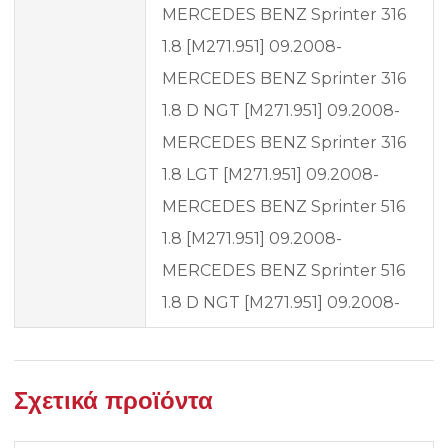
MERCEDES BENZ Sprinter 316
1.8 [M271.951] 09.2008-
MERCEDES BENZ Sprinter 316
1.8 D NGT [M271.951] 09.2008-
MERCEDES BENZ Sprinter 316
1.8 LGT [M271.951] 09.2008-
MERCEDES BENZ Sprinter 516
1.8 [M271.951] 09.2008-
MERCEDES BENZ Sprinter 516
1.8 D NGT [M271.951] 09.2008-
Σχετικά προϊόντα