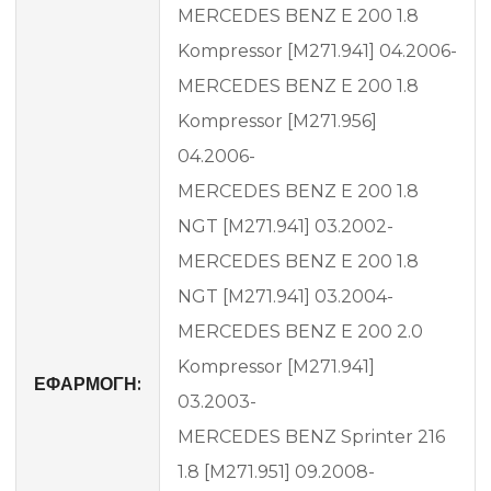
MERCEDES BENZ E 200 1.8
Kompressor [M271.941] 04.2006-
MERCEDES BENZ E 200 1.8
Kompressor [M271.956]
04.2006-
MERCEDES BENZ E 200 1.8
NGT [M271.941] 03.2002-
MERCEDES BENZ E 200 1.8
NGT [M271.941] 03.2004-
MERCEDES BENZ E 200 2.0
Kompressor [M271.941]
ΕΦΑΡΜΟΓΗ:
03.2003-
MERCEDES BENZ Sprinter 216
1.8 [M271.951] 09.2008-