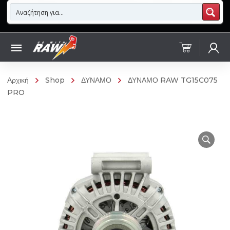
Αρχική
Shop
ΔΥΝΑΜΟ
ΔΥΝΑΜΟ RAW TG15C075
PRO