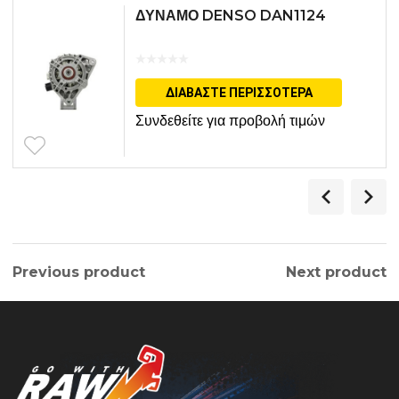
ΔΥΝΑΜΟ DENSO DAN1124
ΔΙΑΒΆΣΤΕ ΠΕΡΙΣΣΌΤΕΡΑ
Συνδεθείτε για προβολή τιμών
Previous product
Next product