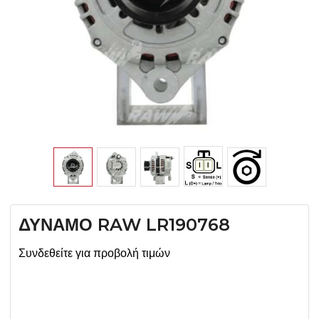
ΔΥΝΑΜΟ RAW LR190768
Συνδεθείτε για προβολή τιμών