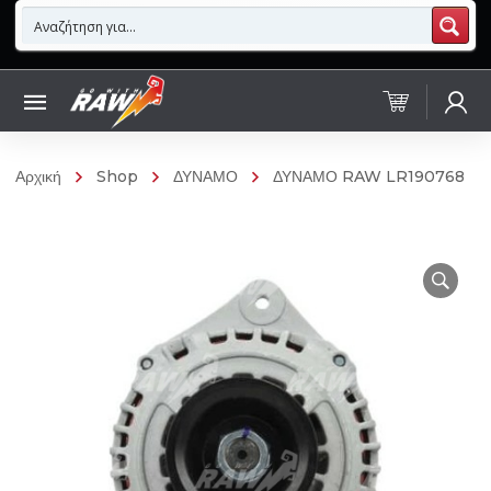
Αρχική
Shop
ΔΥΝΑΜΟ
ΔΥΝΑΜΟ RAW LR190768