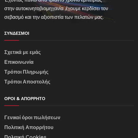
στην αυτοκινητοβιομηχανία ,έχουμε κερδίσει τον
σεβασμό και την αξιοπιστία των πελατών μας.
ΣΎΝΔΕΣΜΟΙ
Σχετικά με εμάς
Επικοινωνία
Τρόποι Πληρωμής
Τρόποι Αποστολής
ΌΡΟΙ & ΑΠΌΡΡΗΤΟ
Γενικοί όροι πωλήσεων
Πολιτική Απορρήτου
Πολιτική Cookies