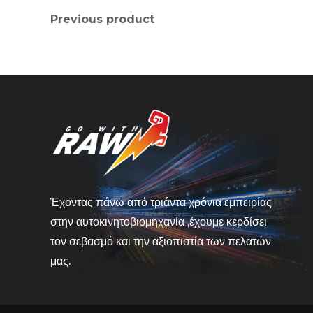
Previous product
Έχοντας πάνω από τριάντα χρόνια εμπειρίας
στην αυτοκινητοβιομηχανία ,έχουμε κερδίσει
τον σεβασμό και την αξιοπιστία των πελατών
μας.