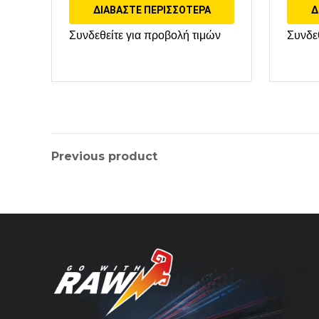
ΔΙΑΒΆΣΤΕ ΠΕΡΙΣΣΌΤΕΡΑ
Δ
Συνδεθείτε για προβολή τιμών
Συνδε
Previous product