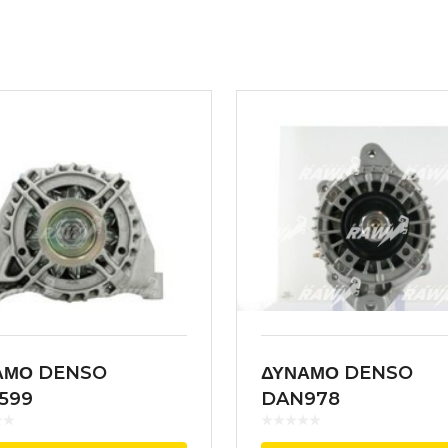
ΑΜΟ DENSO
ΔΥΝΑΜΟ DENSO
599
DAN978