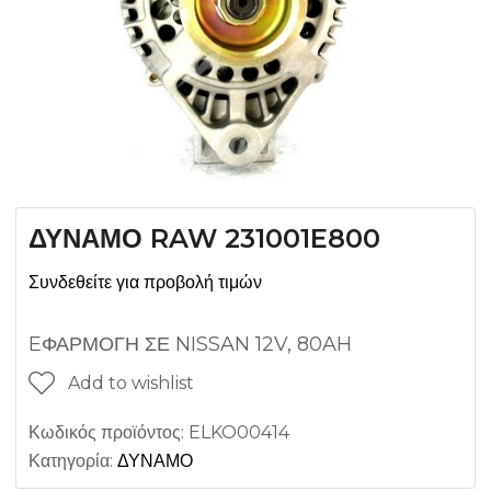
ΔΥΝΑΜΟ RAW 231001E800
Συνδεθείτε για προβολή τιμών
EΦΑΡΜΟΓΗ ΣΕ NISSAN 12V, 80AH
Add to wishlist
Κωδικός προϊόντος:
ELKO00414
Κατηγορία:
ΔΥΝΑΜΟ