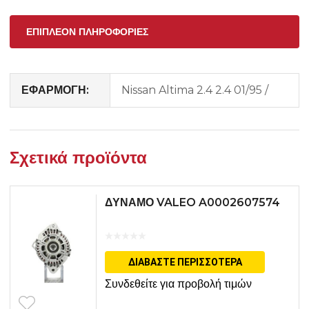
ΕΠΙΠΛΈΟΝ ΠΛΗΡΟΦΟΡΊΕΣ
ΕΦΑΡΜΟΓΗ:
Nissan Altima 2.4 2.4 01/95 /
Σχετικά προϊόντα
ΔΥΝΑΜΟ VALEO A0002607574
ΔΙΑΒΆΣΤΕ ΠΕΡΙΣΣΌΤΕΡΑ
Συνδεθείτε για προβολή τιμών