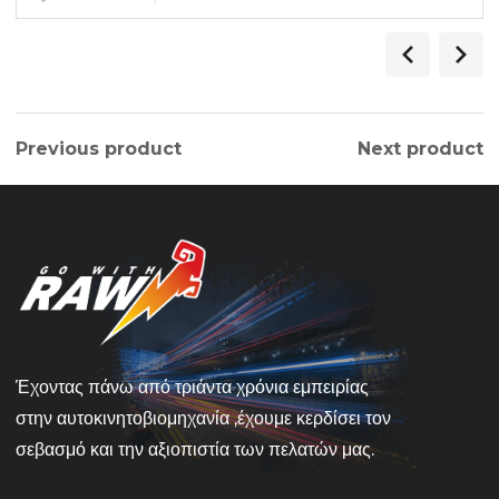
Previous product
Next product
Έχοντας πάνω από τριάντα χρόνια εμπειρίας
στην αυτοκινητοβιομηχανία ,έχουμε κερδίσει τον
σεβασμό και την αξιοπιστία των πελατών μας.