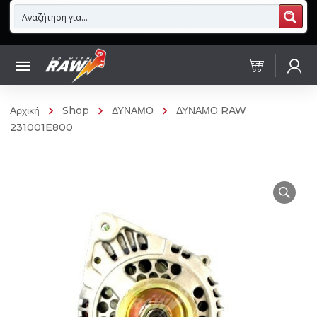
Αρχική
Shop
ΔΥΝΑΜΟ
ΔΥΝΑΜΟ RAW
231001E800