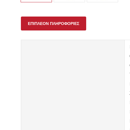
ΕΠΙΠΛΈΟΝ ΠΛΗΡΟΦΟΡΊΕΣ