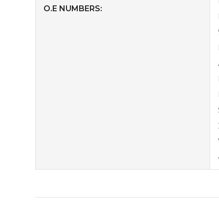
O.E NUMBERS: