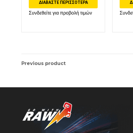
ΔΙΑΒΆΣΤΕ ΠΕΡΙΣΣΌΤΕΡΑ
Δ
Συνδεθείτε για προβολή τιμών
Συνδε
Previous product