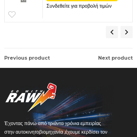
Συνδεθείτε για προβολή τιμών
Previous product
Next product
Έχοντας πάνω από τριάντα χρόνια εμπειρίας
στην αυτοκινητοβιομηχανία ,έχουμε κερδίσει τον