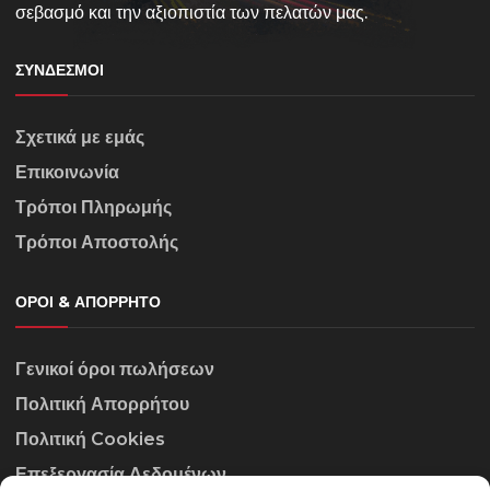
σεβασμό και την αξιοπιστία των πελατών μας.
ΣΎΝΔΕΣΜΟΙ
Σχετικά με εμάς
Επικοινωνία
Τρόποι Πληρωμής
Τρόποι Αποστολής
ΌΡΟΙ & ΑΠΌΡΡΗΤΟ
Γενικοί όροι πωλήσεων
Πολιτική Απορρήτου
Πολιτική Cookies
Επεξεργασία Δεδομένων