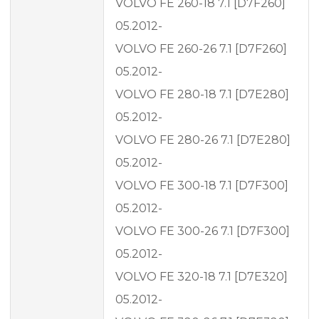
VOLVO FE 260-18 7.1 [D7F260]
05.2012-
VOLVO FE 260-26 7.1 [D7F260]
05.2012-
VOLVO FE 280-18 7.1 [D7E280]
05.2012-
VOLVO FE 280-26 7.1 [D7E280]
05.2012-
VOLVO FE 300-18 7.1 [D7F300]
05.2012-
VOLVO FE 300-26 7.1 [D7F300]
05.2012-
VOLVO FE 320-18 7.1 [D7E320]
05.2012-