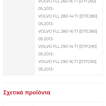
VOLVO FLL 260-16 7.1 [D7F260]
05.2013-
VOLVO FLL 280-14 7.1 [D7E280]
05.2013-
VOLVO FLL 280-16 7.1 [D7E280]
05.2013-
VOLVO FLL 290-14 7.1 [D7F290]
05.2013-
VOLVO FLL 290-16 7.1 [D7F290]
05.2013-
Σχετικά προϊόντα