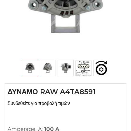
ΔΥΝΑΜΟ RAW A4TA8591
Συνδεθείτε για προβολή τιμών
Amperage, A:
100 A