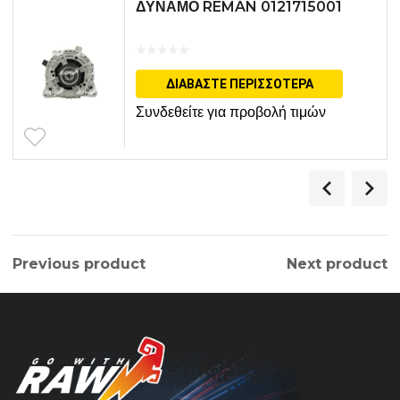
ΔΥΝΑΜΟ REMAN 0121715001
ΔΙΑΒΆΣΤΕ ΠΕΡΙΣΣΌΤΕΡΑ
Συνδεθείτε για προβολή τιμών
Previous product
Next product