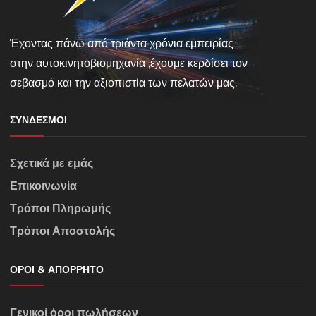
Έχοντας πάνω από τριάντα χρόνια εμπειρίας
στην αυτοκινητοβιομηχανία ,έχουμε κερδίσει τον
σεβασμό και την αξιοπιστία των πελατών μας.
ΣΎΝΔΕΣΜΟΙ
Σχετικά με εμάς
Επικοινωνία
Τρόποι Πληρωμής
Τρόποι Αποστολής
ΌΡΟΙ & ΑΠΌΡΡΗΤΟ
Γενικοί όροι πωλήσεων