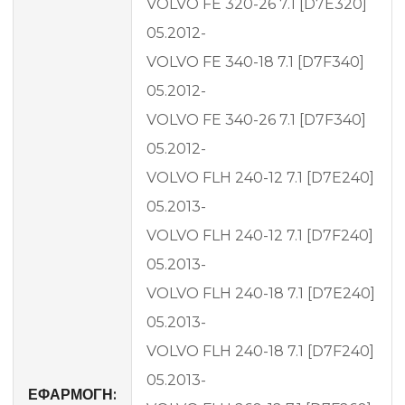
VOLVO FE 320-26 7.1 [D7E320]
05.2012-
VOLVO FE 340-18 7.1 [D7F340]
05.2012-
VOLVO FE 340-26 7.1 [D7F340]
05.2012-
VOLVO FLH 240-12 7.1 [D7E240]
05.2013-
VOLVO FLH 240-12 7.1 [D7F240]
05.2013-
VOLVO FLH 240-18 7.1 [D7E240]
05.2013-
VOLVO FLH 240-18 7.1 [D7F240]
05.2013-
ΕΦΑΡΜΟΓΗ: