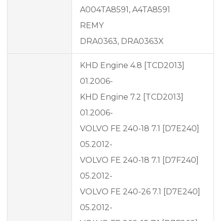
A004TA8591, A4TA8591
REMY
DRA0363, DRA0363X
KHD Engine 4.8 [TCD2013]
01.2006-
KHD Engine 7.2 [TCD2013]
01.2006-
VOLVO FE 240-18 7.1 [D7E240]
05.2012-
VOLVO FE 240-18 7.1 [D7F240]
05.2012-
VOLVO FE 240-26 7.1 [D7E240]
05.2012-