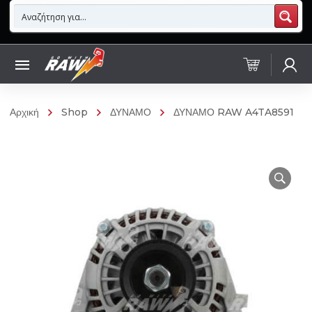
Αρχική
Shop
ΔΥΝΑΜΟ
ΔΥΝΑΜΟ RAW A4TA8591