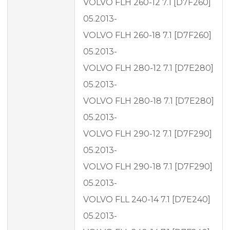
VOLVO FLH 260-12 7.1 [D7F260]
05.2013-
VOLVO FLH 260-18 7.1 [D7F260]
05.2013-
VOLVO FLH 280-12 7.1 [D7E280]
05.2013-
VOLVO FLH 280-18 7.1 [D7E280]
05.2013-
VOLVO FLH 290-12 7.1 [D7F290]
05.2013-
VOLVO FLH 290-18 7.1 [D7F290]
05.2013-
VOLVO FLL 240-14 7.1 [D7E240]
05.2013-