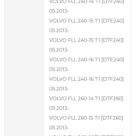
VOLVO FLL 240-14 7.1 [D7F240]
05.2013-
VOLVO FLL 240-15 7.1 [D7E240]
05.2013-
VOLVO FLL 240-15 7.1 [D7F240]
05.2013-
VOLVO FLL 240-16 7.1 [D7E240]
05.2013-
VOLVO FLL 240-16 7.1 [D7F240]
05.2013-
VOLVO FLL 260-14 7.1 [D7F260]
05.2013-
VOLVO FLL 260-15 7.1 [D7F260]
05.2013-