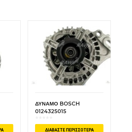
ΔΥΝΑΜΟ BOSCH
0124325015
ΡΑ
ΔΙΑΒΆΣΤΕ ΠΕΡΙΣΣΌΤΕΡΑ