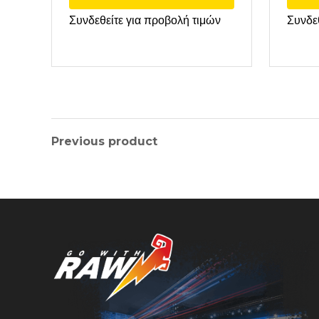
Συνδεθείτε για προβολή τιμών
Συνδε
Previous product