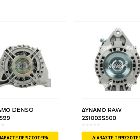
ΑΜΟ DENSO
ΔΥΝΑΜΟ RAW
599
231003S500
ΙΑΒΆΣΤΕ ΠΕΡΙΣΣΌΤΕΡΑ
ΔΙΑΒΆΣΤΕ ΠΕΡΙΣΣΌΤΕ