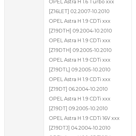
OPEL Astra H 1.6 Turbo xxx
[Z16LET] 02.2007-10.2010
OPEL Astra H 1.9 CDTi xxx
[Z19DTH] 09.2004-10.2010
OPEL Astra H 1.9 CDTi xxx
[Z19DTH] 09.2005-10.2010
OPEL Astra H 1.9 CDTi xxx
[Z19DTL] 09.2005-10.2010
OPEL Astra H 1.9 CDTi xxx
[Z19DT] 06.2004-10.2010
OPEL Astra H 1.9 CDTi xxx
[Z19DT] 09.2005-10.2010
OPEL Astra H 1.9 CDTi 16V xxx
[Z19DTJ] 04.2004-10.2010