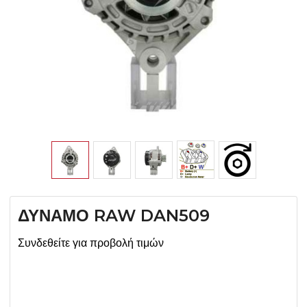
ΔΥΝΑΜΟ RAW DAN509
Συνδεθείτε για προβολή τιμών