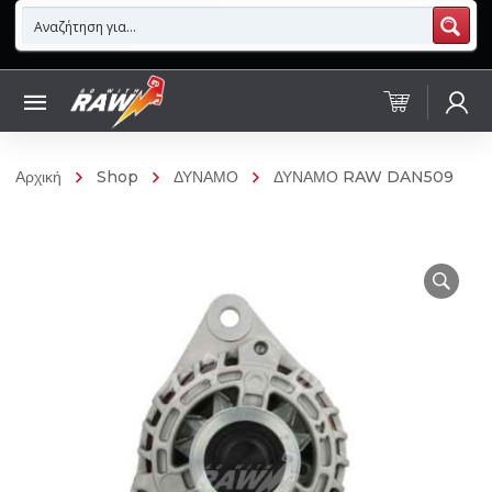
Αρχική
Shop
ΔΥΝΑΜΟ
ΔΥΝΑΜΟ RAW DAN509