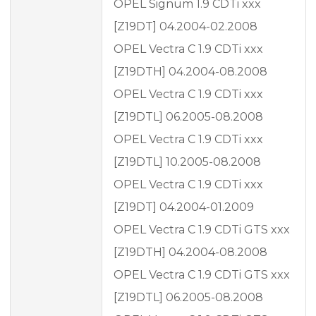
OPEL Signum 1.9 CDTi xxx
[Z19DT] 04.2004-02.2008
OPEL Vectra C 1.9 CDTi xxx
[Z19DTH] 04.2004-08.2008
OPEL Vectra C 1.9 CDTi xxx
[Z19DTL] 06.2005-08.2008
OPEL Vectra C 1.9 CDTi xxx
[Z19DTL] 10.2005-08.2008
OPEL Vectra C 1.9 CDTi xxx
[Z19DT] 04.2004-01.2009
OPEL Vectra C 1.9 CDTi GTS xxx
[Z19DTH] 04.2004-08.2008
OPEL Vectra C 1.9 CDTi GTS xxx
[Z19DTL] 06.2005-08.2008