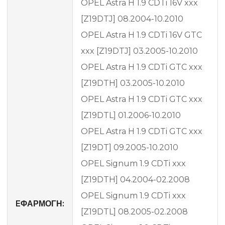
OPEL Astra H 1.9 CDTi 16V xxx
[Z19DTJ] 08.2004-10.2010
OPEL Astra H 1.9 CDTi 16V GTC
xxx [Z19DTJ] 03.2005-10.2010
OPEL Astra H 1.9 CDTi GTC xxx
[Z19DTH] 03.2005-10.2010
OPEL Astra H 1.9 CDTi GTC xxx
[Z19DTL] 01.2006-10.2010
OPEL Astra H 1.9 CDTi GTC xxx
[Z19DT] 09.2005-10.2010
OPEL Signum 1.9 CDTi xxx
[Z19DTH] 04.2004-02.2008
OPEL Signum 1.9 CDTi xxx
EΦΑΡΜΟΓΗ:
[Z19DTL] 08.2005-02.2008