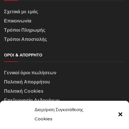
Σχετικά με εμάς
Επικοινωνία
Τρόποι Πληρωμής
Τρόποι Αποστολής
ΌΡΟΙ & ΑΠΌΡΡΗΤΟ
Γενικοί όροι πωλήσεων
Πολιτική Απορρήτου
Πολιτική Cookies
Επεξεργασία Δεδομένων
Διαχείριση Συγκατάθεσης
ΣΤΟΙΧΕΊΑ ΕΠΙΚΟΙΝΩΝΊΑΣ
Cookies