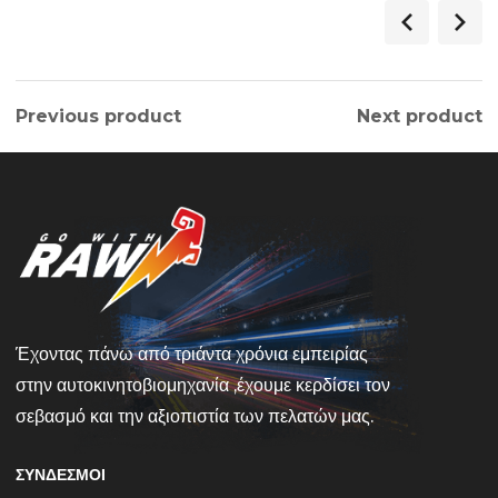
Previous product
Next product
Έχοντας πάνω από τριάντα χρόνια εμπειρίας
στην αυτοκινητοβιομηχανία ,έχουμε κερδίσει τον
σεβασμό και την αξιοπιστία των πελατών μας.
ΣΎΝΔΕΣΜΟΙ