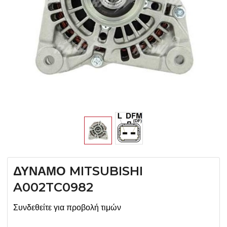
ΔΥΝΑΜΟ MITSUBISHI
A002TC0982
Συνδεθείτε για προβολή τιμών