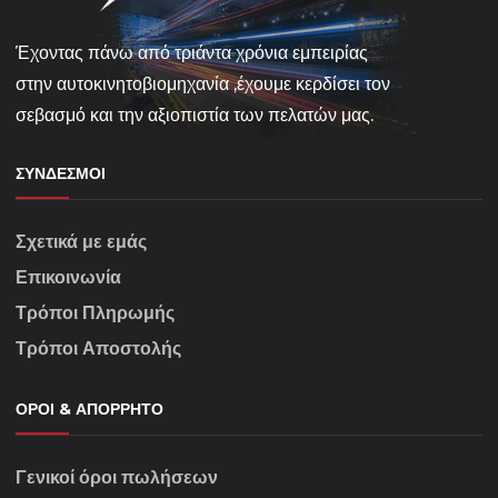
Έχοντας πάνω από τριάντα χρόνια εμπειρίας
στην αυτοκινητοβιομηχανία ,έχουμε κερδίσει τον
σεβασμό και την αξιοπιστία των πελατών μας.
ΣΎΝΔΕΣΜΟΙ
Σχετικά με εμάς
Επικοινωνία
Τρόποι Πληρωμής
Τρόποι Αποστολής
ΌΡΟΙ & ΑΠΌΡΡΗΤΟ
Γενικοί όροι πωλήσεων