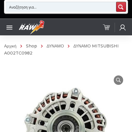
Αρχική
Shop
ΔΥΝΑΜΟ
ΔΥΝΑΜΟ MITSUBISHI
A002TC0982