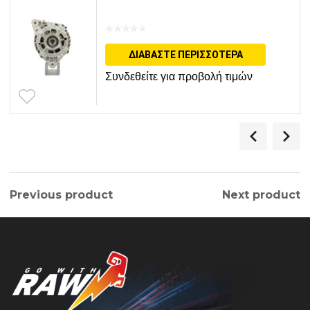
ΔΙΑΒΆΣΤΕ ΠΕΡΙΣΣΌΤΕΡΑ
Συνδεθείτε για προβολή τιμών
Previous product
Next product