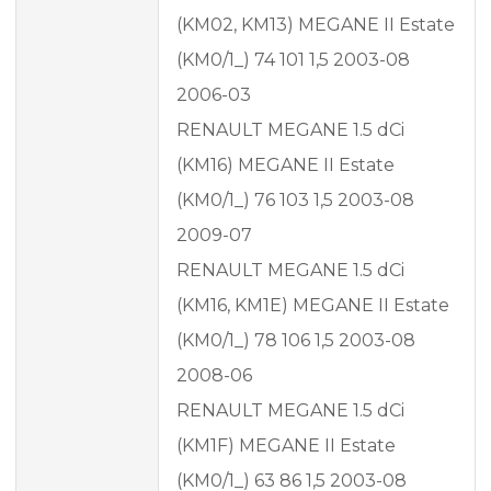
(KM02, KM13) MEGANE II Estate
(KM0/1_) 74 101 1,5 2003-08
2006-03
RENAULT MEGANE 1.5 dCi
(KM16) MEGANE II Estate
(KM0/1_) 76 103 1,5 2003-08
2009-07
RENAULT MEGANE 1.5 dCi
(KM16, KM1E) MEGANE II Estate
(KM0/1_) 78 106 1,5 2003-08
2008-06
RENAULT MEGANE 1.5 dCi
(KM1F) MEGANE II Estate
(KM0/1_) 63 86 1,5 2003-08