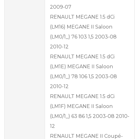
2009-07
RENAULT MEGANE 1.5 dCi
(LM16) MEGANE II Saloon
(LM0/1_) 76 103 1,5 2003-08
2010-12
RENAULT MEGANE 1.5 dCi
(LM1E) MEGANE II Saloon
(LM0/1_) 78 106 1,5 2003-08
2010-12
RENAULT MEGANE 1.5 dCi
(LM1F) MEGANE II Saloon
(LM0/1_) 63 86 1,5 2003-08 2010-
12
RENAULT MEGANE II Coupé-